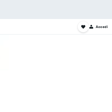
Accedi