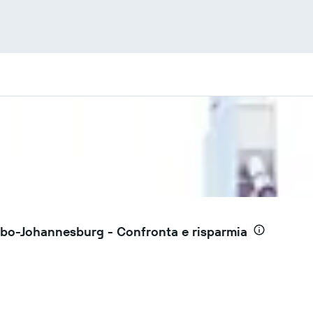
mbo-Johannesburg - Confronta e risparmia