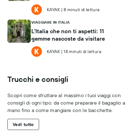
KAYAK
|
8 minuti di lettura
VIAGGIARE IN ITALIA
L’Italia che non ti aspetti: 11
gemme nascoste da visitare
KAYAK
|
14 minuti di lettura
Trucchi e consigli
Scopri come sfruttare al massimo i tuoi viaggi con
consigli di ogni tipo: da come preparare il bagaglio a
mano fino a come mangiare con le bacchette.
Vedi tutto