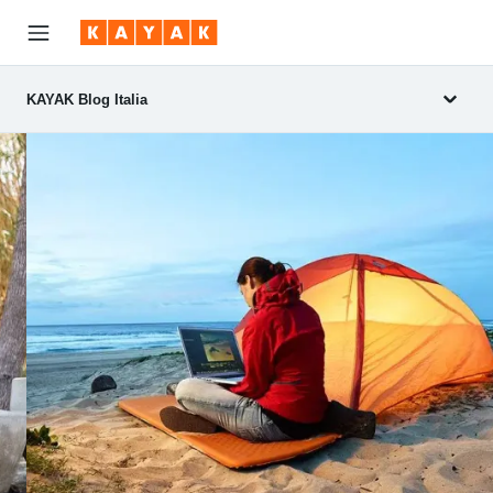
KAYAK Blog Italia