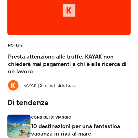
NOTIZIE
Presta attenzione alle truffe: KAYAK non
chiederà mai pagamenti a chi è alla ricerca di
un lavoro
KAYAK
|
3 minuti di lettura
Di tendenza
CONSIGLI DI VIAGGIO
10 destinazioni per una fantastica
vacanza in riva al mare