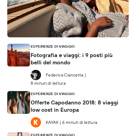
ESPERIENZE DI VIAGGIO
Fotografia e viaggi: i 9 posti più
belli del mondo
Federica Ciancetta
|
8 minuti di lettura
ESPERIENZE DI VIAGGIO
Offerte Capodanno 2018: 8 viaggi
low cost in Europa
KAYAK
|
6 minuti di lettura
ESPERIENZE DI VIAGGIO