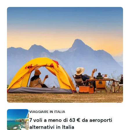
VIAGGIARE IN ITALIA
7 voli a meno di 63 € da aeroporti
alternativi in Italia