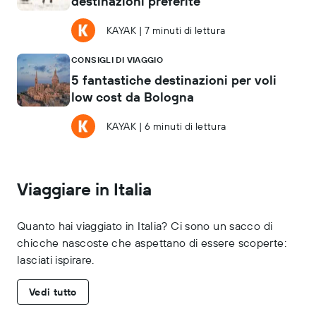
destinazioni preferite
KAYAK
|
7 minuti di lettura
CONSIGLI DI VIAGGIO
5 fantastiche destinazioni per voli
low cost da Bologna
KAYAK
|
6 minuti di lettura
Viaggiare in Italia
Quanto hai viaggiato in Italia? Ci sono un sacco di
chicche nascoste che aspettano di essere scoperte:
lasciati ispirare.
Vedi tutto