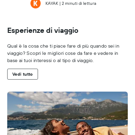
KAYAK
|
2 minuti di lettura
Esperienze di viaggio
Qual è la cosa che ti piace fare di più quando sei in
viaggio? Scopri le migliori cose da fare e vedere in
base ai tuoi interessi o al tipo di viaggio.
Vedi tutto