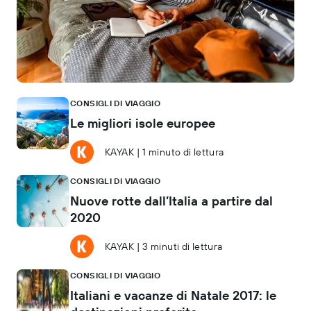
CONSIGLI DI VIAGGIO
Le migliori isole europee
KAYAK
|
1 minuto di lettura
CONSIGLI DI VIAGGIO
Nuove rotte dall’Italia a partire dal
2020
KAYAK
|
3 minuti di lettura
CONSIGLI DI VIAGGIO
Italiani e vacanze di Natale 2017: le