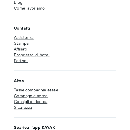
Blog
Come lavoriamo
Contatti
Assistenza
Stampa
Affiliati
Proprietari di hotel
Partner
Altro
Tasse compagnie aeree
Compagnie aeree
Consigli di ricerca
Sicurezza
Scarica l'app KAYAK