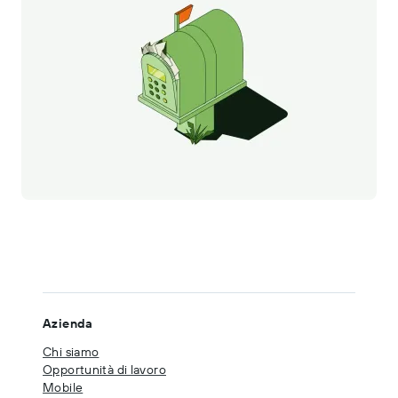
Azienda
Chi siamo
Opportunità di lavoro
Mobile