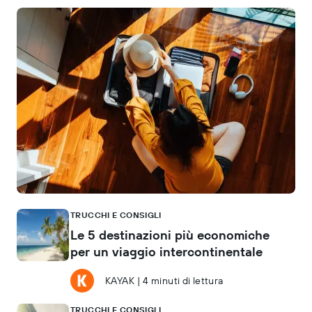
TRUCCHI E CONSIGLI
Le 5 destinazioni più economiche
per un viaggio intercontinentale
KAYAK
|
4 minuti di lettura
TRUCCHI E CONSIGLI