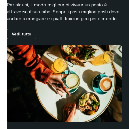
Per alcuni, il modo migliore di vivere un posto è
attraverso il suo cibo. Scopri i posti migliori posti dove
andare a mangiare e i piatti tipici in giro per il mondo.
Vedi tutto