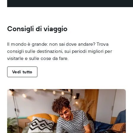
Consigli di viaggio
Il mondo è grande: non sai dove andare? Trova
consigli sulle destinazioni, sui periodi migliori per
visitarle e sulle cose da fare.
Vedi tutto