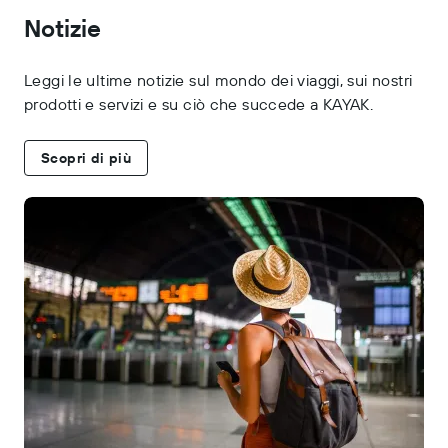
Notizie
Leggi le ultime notizie sul mondo dei viaggi, sui nostri
prodotti e servizi e su ciò che succede a KAYAK.
Scopri di più