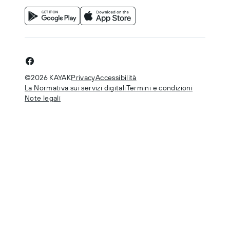
©2026 KAYAK
Privacy
Accessibilità
La Normativa sui servizi digitali
Termini e condizioni
Note legali