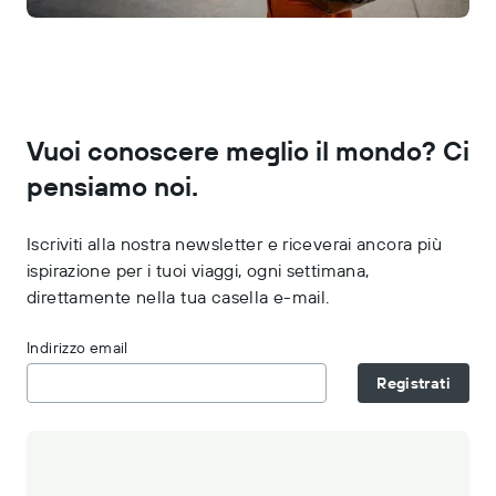
Vuoi conoscere meglio il mondo? Ci
pensiamo noi.
Iscriviti alla nostra newsletter e riceverai ancora più
ispirazione per i tuoi viaggi, ogni settimana,
direttamente nella tua casella e-mail.
Indirizzo email
Registrati