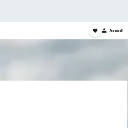
Accedi