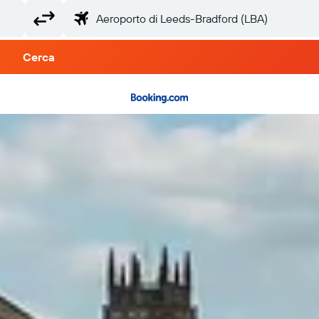
Cerca