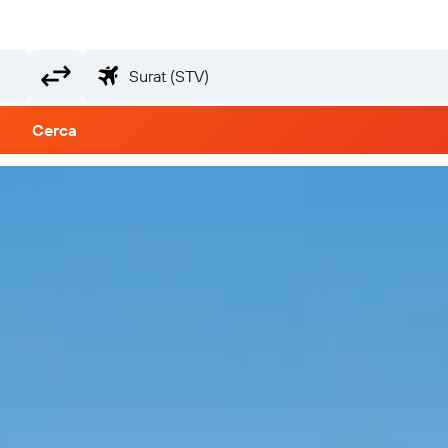
Cerca