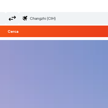
Cerca