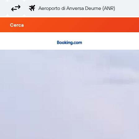
Cerca