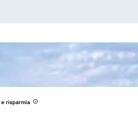
 e risparmia