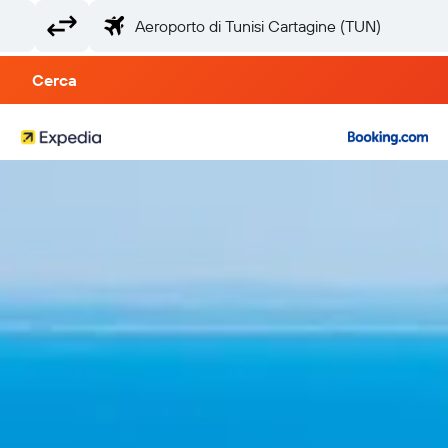
Cerca