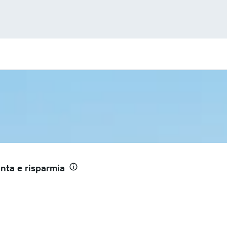
nta e risparmia