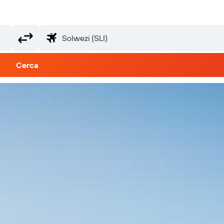
Cerca