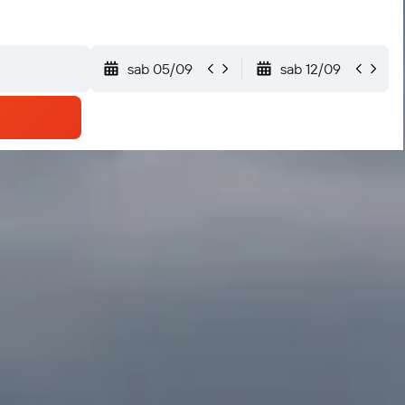
sab 05/09
sab 12/09