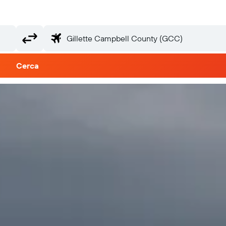
Cerca