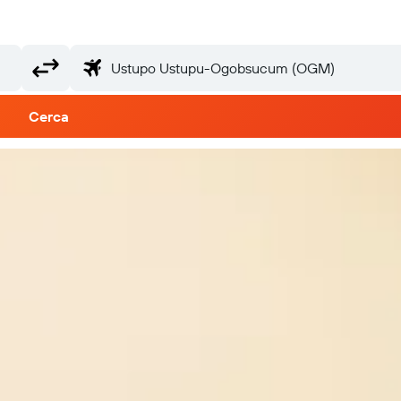
Cerca