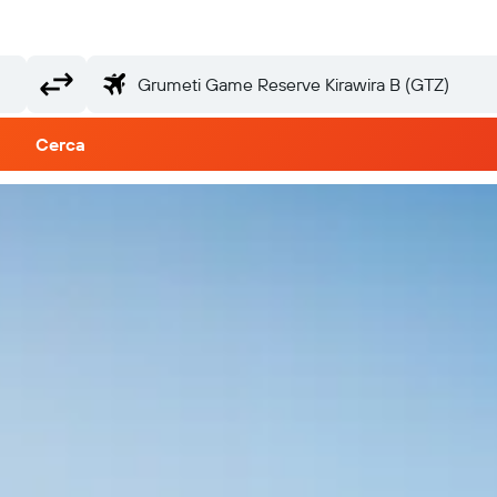
Cerca