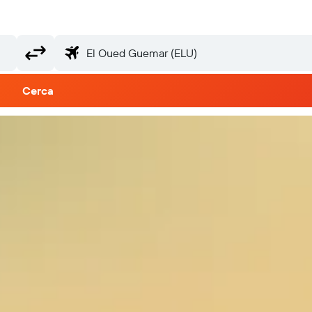
Cerca