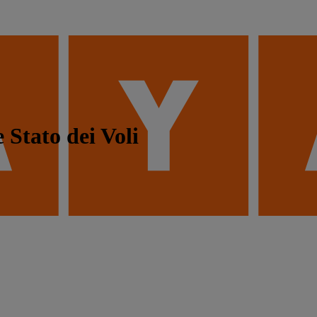
 Stato dei Voli