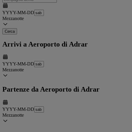
YYYY-MM-DD
Mezzanotte
Cerca
Arrivi a Aeroporto di Adrar
YYYY-MM-DD
Mezzanotte
Partenze da Aeroporto di Adrar
YYYY-MM-DD
Mezzanotte