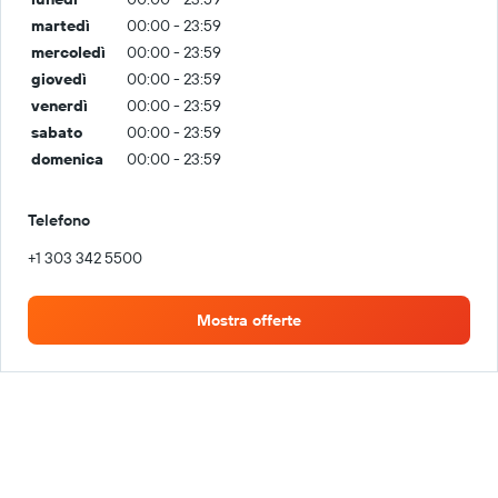
martedì
00:00 - 23:59
mercoledì
00:00 - 23:59
giovedì
00:00 - 23:59
venerdì
00:00 - 23:59
sabato
00:00 - 23:59
domenica
00:00 - 23:59
Telefono
+1 303 342 5500
Mostra offerte