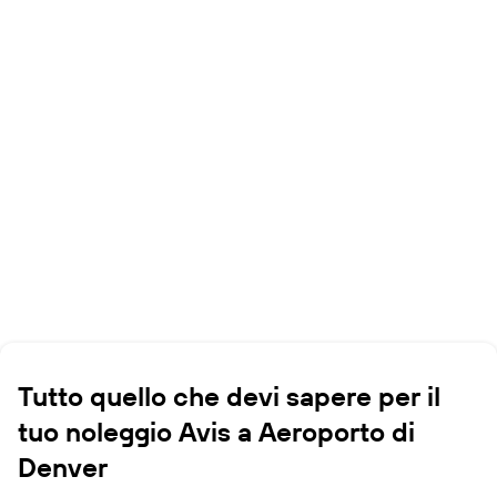
Tutto quello che devi sapere per il
tuo noleggio Avis a Aeroporto di
Denver