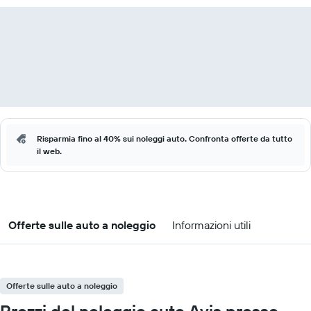
Risparmia fino al 40% sui noleggi auto. Confronta offerte da tutto
il web.
Offerte sulle auto a noleggio
Informazioni utili
Offerte sulle auto a noleggio