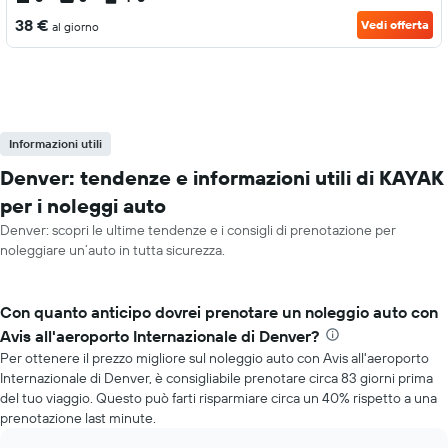
38 €
Vedi offerta
al giorno
Informazioni utili
Denver: tendenze e informazioni utili di KAYAK
per i noleggi auto
Denver: scopri le ultime tendenze e i consigli di prenotazione per
noleggiare un’auto in tutta sicurezza.
Con quanto anticipo dovrei prenotare un noleggio auto con
Avis all'aeroporto Internazionale di Denver?
Per ottenere il prezzo migliore sul noleggio auto con Avis all'aeroporto
Internazionale di Denver, è consigliabile prenotare circa 83 giorni prima
del tuo viaggio. Questo può farti risparmiare circa un 40% rispetto a una
prenotazione last minute.