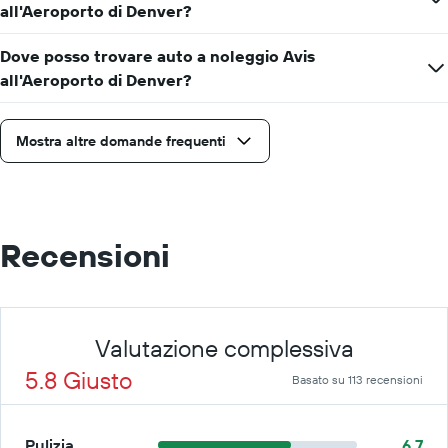
all'Aeroporto di Denver?
Dove posso trovare auto a noleggio Avis
all'Aeroporto di Denver?
Mostra altre domande frequenti
Recensioni
Valutazione complessiva
5.8 Giusto
Basato su 113 recensioni
Pulizia
6.7