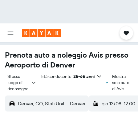
Prenota auto a noleggio Avis presso
Aeroporto di Denver
Stesso 
Età conducente:
25-65 anni
Mostra
luogo di 
solo auto
riconsegna
di Avis
Denver, CO, Stati Uniti - Denver
gio 13/08
12:00