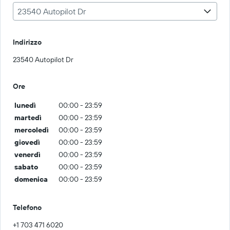
23540 Autopilot Dr
Indirizzo
23540 Autopilot Dr
Ore
lunedì
00:00 - 23:59
martedì
00:00 - 23:59
mercoledì
00:00 - 23:59
giovedì
00:00 - 23:59
venerdì
00:00 - 23:59
sabato
00:00 - 23:59
domenica
00:00 - 23:59
Telefono
+1 703 471 6020