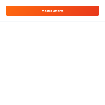
Mostra offerte