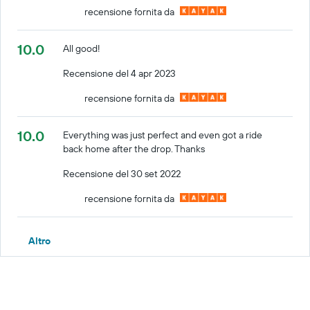
recensione fornita da
10.0
All good!
Recensione del 4 apr 2023
recensione fornita da
10.0
Everything was just perfect and even got a ride
back home after the drop. Thanks
Recensione del 30 set 2022
recensione fornita da
Altro