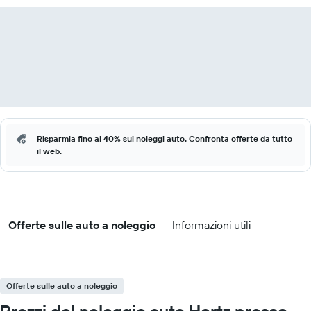
Risparmia fino al 40% sui noleggi auto. Confronta offerte da tutto
il web.
Offerte sulle auto a noleggio
Informazioni utili
Offerte sulle auto a noleggio