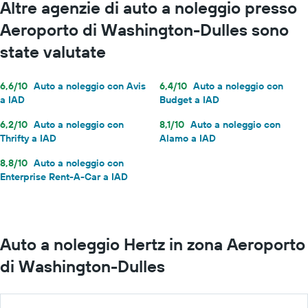
Altre agenzie di auto a noleggio presso
Aeroporto di Washington-Dulles sono
state valutate
6,6/10
Auto a noleggio con Avis
6,4/10
Auto a noleggio con
a IAD
Budget a IAD
6,2/10
Auto a noleggio con
8,1/10
Auto a noleggio con
Thrifty a IAD
Alamo a IAD
8,8/10
Auto a noleggio con
Enterprise Rent-A-Car a IAD
Auto a noleggio Hertz in zona Aeroporto
di Washington-Dulles