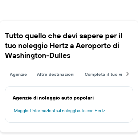
Tutto quello che devi sapere per il
tuo noleggio Hertz a Aeroporto di
Washington-Dulles
Agenzie
Altre destinazioni
Completa il tuo viaggio
Agenzie di noleggio auto popolari
Maggiori informazioni sui noleggi auto con Hertz