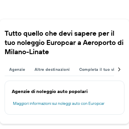
Tutto quello che devi sapere per il
tuo noleggio Europcar a Aeroporto di
Milano-Linate
Agenzie
Altre destinazioni
Completa il tuo viaggio
Agenzie di noleggio auto popolari
Maggiori informazioni sui noleggi auto con Europcar