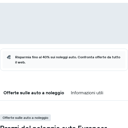
Risparmia fino al 40% sui noleggi auto. Confronta offerte da tutto
il web.
Offerte sulle auto a noleggio
Informazioni utili
Offerte sulle auto a noleggio