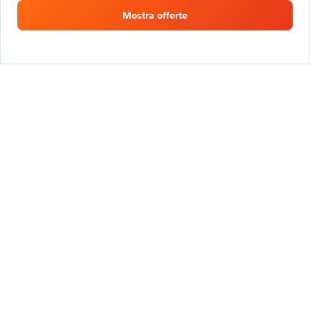
Mostra offerte