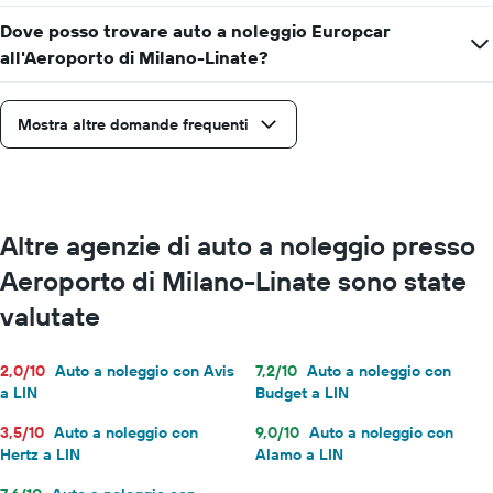
Dove posso trovare auto a noleggio Europcar
all'Aeroporto di Milano-Linate?
Mostra altre domande frequenti
Altre agenzie di auto a noleggio presso
Aeroporto di Milano-Linate sono state
valutate
2,0/10
Auto a noleggio con Avis
7,2/10
Auto a noleggio con
a LIN
Budget a LIN
3,5/10
Auto a noleggio con
9,0/10
Auto a noleggio con
Hertz a LIN
Alamo a LIN