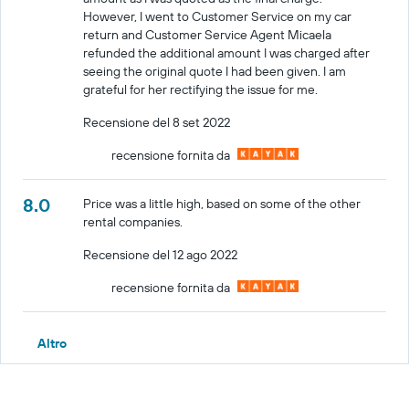
However, I went to Customer Service on my car
return and Customer Service Agent Micaela
refunded the additional amount I was charged after
seeing the original quote I had been given. I am
grateful for her rectifying the issue for me.
Recensione del 8 set 2022
recensione fornita da
8.0
Price was a little high, based on some of the other
rental companies.
Recensione del 12 ago 2022
recensione fornita da
Altro