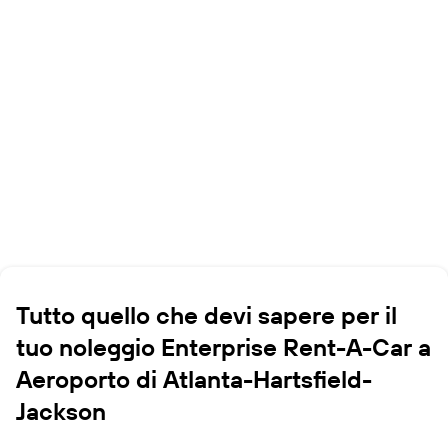
Tutto quello che devi sapere per il
tuo noleggio Enterprise Rent-A-Car a
Aeroporto di Atlanta-Hartsfield-
Jackson