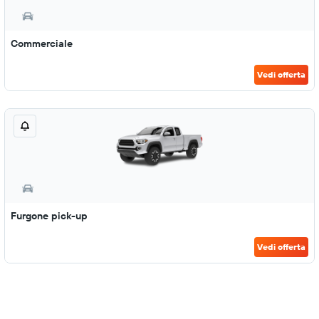
Commerciale
Vedi offerta
Furgone pick-up
Vedi offerta