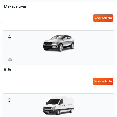
Monovolume
Vedi offerta
SUV
Vedi offerta