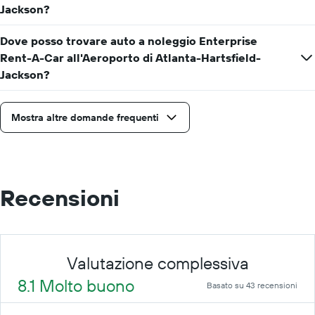
Jackson?
Dove posso trovare auto a noleggio Enterprise
Rent-A-Car all'Aeroporto di Atlanta-Hartsfield-
Jackson?
Mostra altre domande frequenti
Recensioni
Valutazione complessiva
8.1 Molto buono
Basato su 43 recensioni