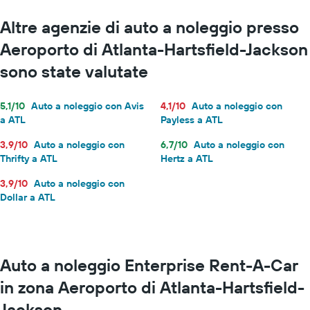
Altre agenzie di auto a noleggio presso
Aeroporto di Atlanta-Hartsfield-Jackson
sono state valutate
5,1/10
Auto a noleggio con Avis
4,1/10
Auto a noleggio con
a ATL
Payless a ATL
3,9/10
Auto a noleggio con
6,7/10
Auto a noleggio con
Thrifty a ATL
Hertz a ATL
3,9/10
Auto a noleggio con
Dollar a ATL
Auto a noleggio Enterprise Rent-A-Car
in zona Aeroporto di Atlanta-Hartsfield-
Jackson