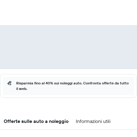
Risparmia fino al 40% sui noleggi auto. Confronta offerte da tutto
il web.
Offerte sulle auto a noleggio
Informazioni utili