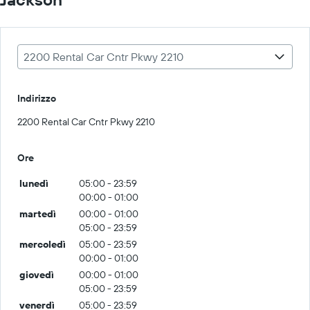
2200 Rental Car Cntr Pkwy 2210
Indirizzo
2200 Rental Car Cntr Pkwy 2210
Ore
lunedì
05:00 - 23:59
00:00 - 01:00
martedì
00:00 - 01:00
05:00 - 23:59
mercoledì
05:00 - 23:59
00:00 - 01:00
giovedì
00:00 - 01:00
05:00 - 23:59
venerdì
05:00 - 23:59