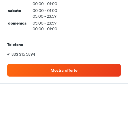
00:00 - 01:00
sabato
00:00 - 01:00
05:00 - 23:59
domenica
05:00 - 23:59
00:00 - 01:00
Telefono
+1 833 315 5894
Mostra offerte