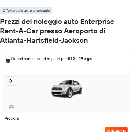
Offerte sulle auto a noleggio
Prezzi del noleggio auto Enterprise
Rent-A-Car presso Aeroporto di
Atlanta-Hartsfield-Jackson
Questi sono i prezzi migliori per il
12 - 19 ago
.
Piccola
Vedi offerta