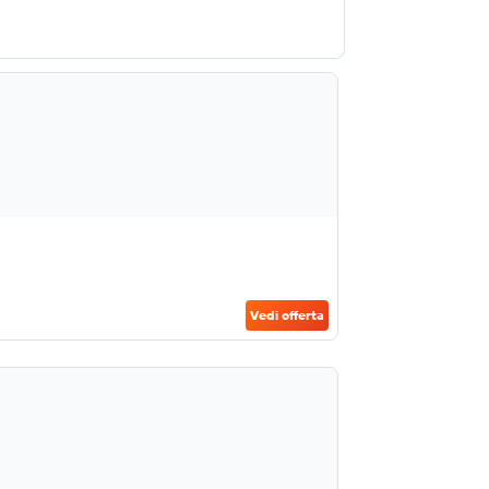
Vedi offerta