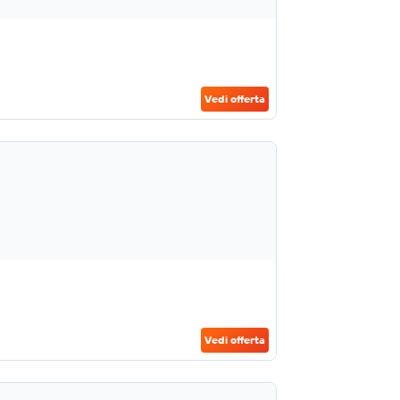
Vedi offerta
Vedi offerta