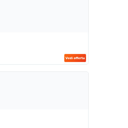
Vedi offerta