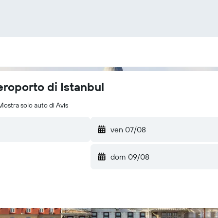
roporto di Istanbul
Mostra solo auto di Avis
ven 07/08
dom 09/08