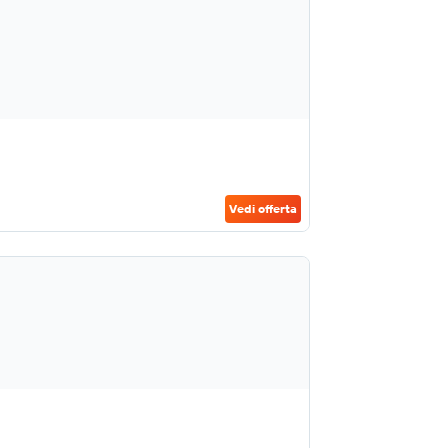
Vedi offerta