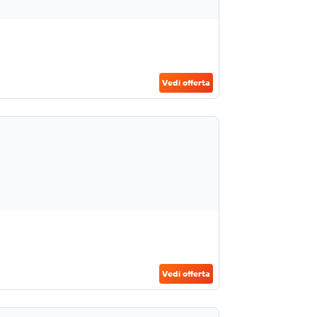
Vedi offerta
Vedi offerta