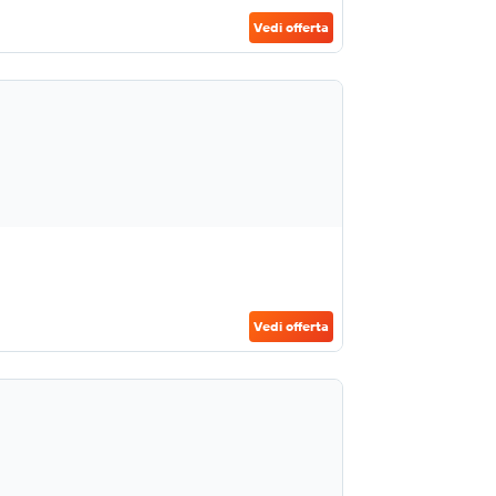
Vedi offerta
Vedi offerta