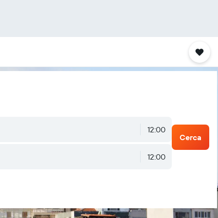
12:00
Cerca
12:00