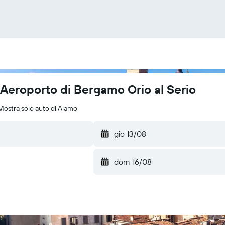
Aeroporto di Bergamo Orio al Serio
Mostra solo auto di Alamo
gio 13/08
dom 16/08