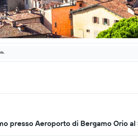
eb.
amo presso Aeroporto di Bergamo Orio al 