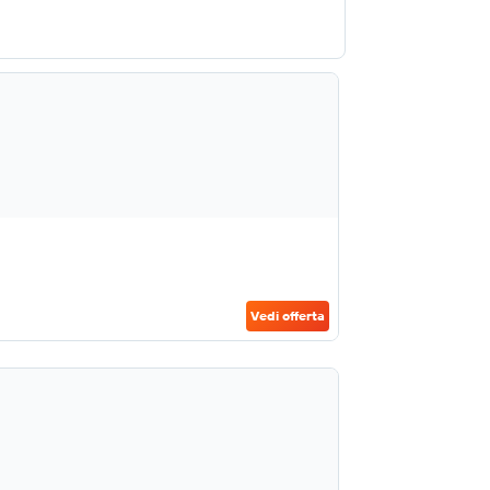
Vedi offerta