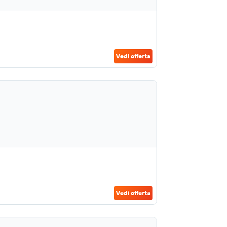
Vedi offerta
Vedi offerta