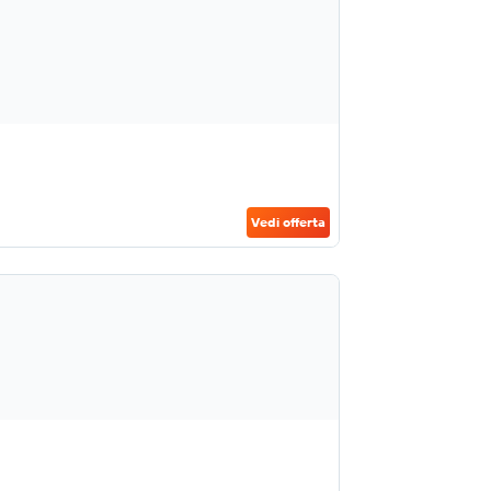
Vedi offerta