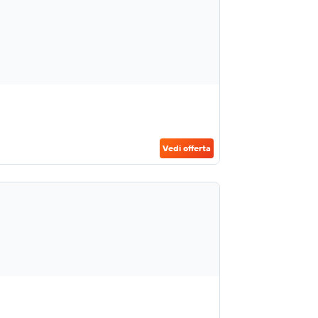
Vedi offerta