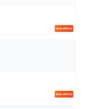
Vedi offerta
Vedi offerta