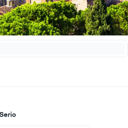
Serio