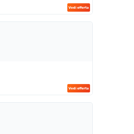
Vedi offerta
Vedi offerta