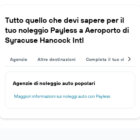
Tutto quello che devi sapere per il
tuo noleggio Payless a Aeroporto di
Syracuse Hancock Intl
Agenzie
Altre destinazioni
Completa il tuo viaggio
Agenzie di noleggio auto popolari
Maggiori informazioni sui noleggi auto con Payless