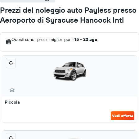
Prezzi del noleggio auto Payless presso
Aeroporto di Syracuse Hancock Intl
Questi sono i prezzi migliori per il
15 - 22 ago
.
Piccola
Vedi offerta