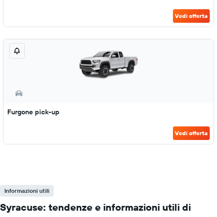
Vedi offerta
Furgone pick-up
Vedi offerta
Informazioni utili
Syracuse: tendenze e informazioni utili di