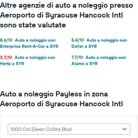
Altre agenzie di auto a noleggio presso
Aeroporto di Syracuse Hancock Intl
sono state valutate
8,6/10
Auto a noleggio con
5,4/10
Auto a noleggio con
Enterprise Rent-A-Car a SYR
Dollar a SYR
3,7/10
Auto a noleggio con
7,7/10
Auto a noleggio con
Hertz a SYR
Alamo a SYR
Auto a noleggio Payless in zona
Aeroporto di Syracuse Hancock Intl
1000 Col Eileen Collins Blvd