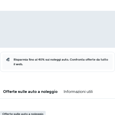
Risparmia fino al 40% sui noleggi auto. Confronta offerte da tutto
il web.
Offerte sulle auto a noleggio
Informazioni utili
Offerte sulle auto a noleggio