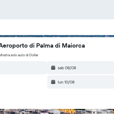
 Aeroporto di Palma di Maiorca
Mostra solo auto di Dollar
sab 08/08
lun 10/08