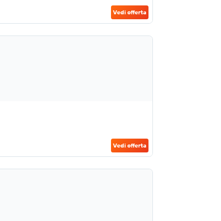
Vedi offerta
Vedi offerta