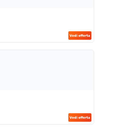
Vedi offerta
Vedi offerta