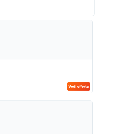
Vedi offerta