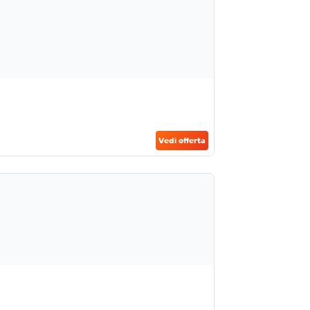
Vedi offerta