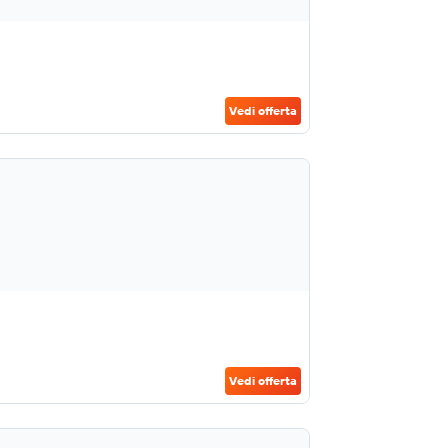
Vedi offerta
Vedi offerta