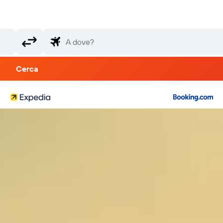
Cerca