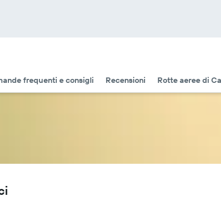
ande frequenti e consigli
Recensioni
Rotte aeree di 
ci