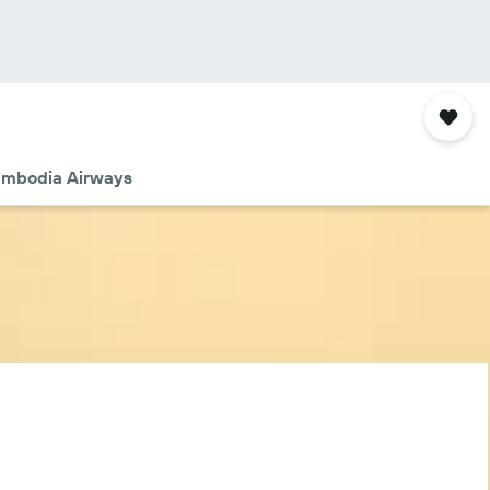
Cambodia Airways