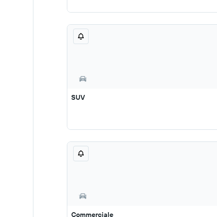
SUV
Commerciale