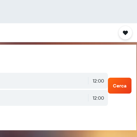
12:00
Cerca
12:00