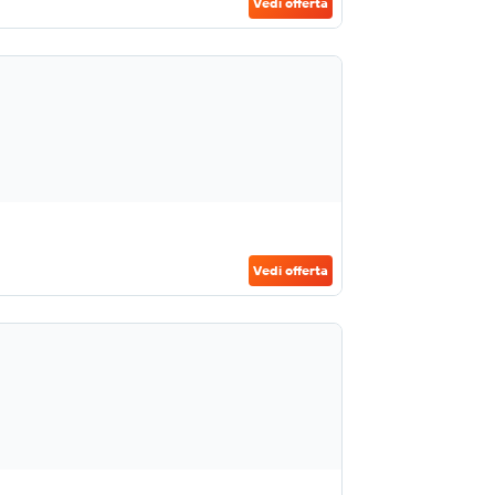
Vedi offerta
Vedi offerta