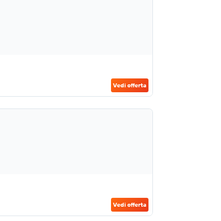
Vedi offerta
Vedi offerta