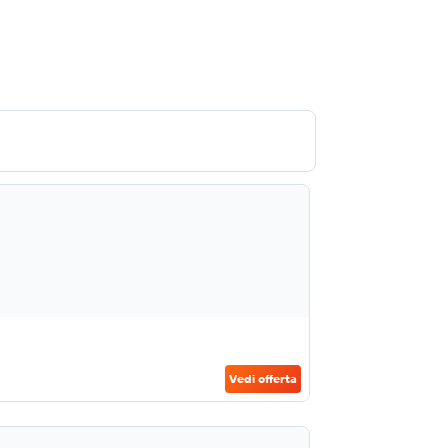
Vedi offerta