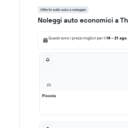
Offerte sulle auto a noleggio
Noleggi auto economici a T
Questi sono i prezzi migliori per il
14 - 21 ago
.
Piccola