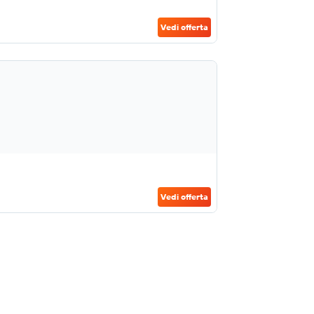
Vedi offerta
Vedi offerta