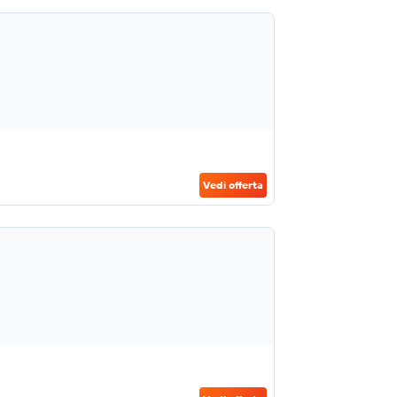
Vedi offerta