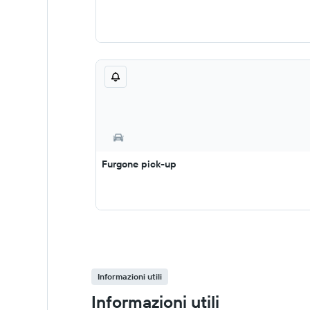
Furgone pick-up
Informazioni utili
Informazioni utili