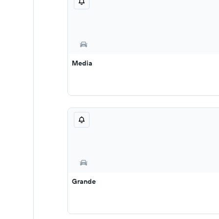
Media
Grande