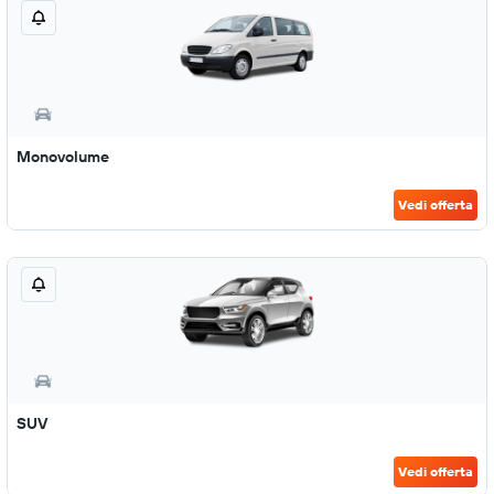
Monovolume
Vedi offerta
SUV
Vedi offerta