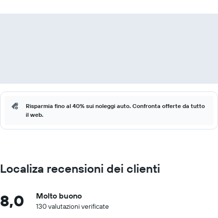
Risparmia fino al 40% sui noleggi auto. Confronta offerte da tutto
il web.
Localiza recensioni dei clienti
8,0
Molto buono
130 valutazioni verificate