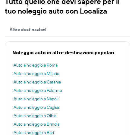
Tutto quello che devi sapere per il
tuo noleggio auto con Localiza
Altre destinazioni
Noleggio auto in altre destinazioni popolari
Auto a noleggio a Roma
Auto a noleggio a Milano
Auto a noleggio a Catania
Auto a noleggio a Palermo
Auto a noleggio a Napoli
Auto a noleggio a Cagliari
Auto a noleggio a Olbia
Auto a noleggio a Brindisi
Auto a noleggio a Bari