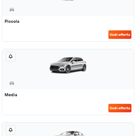
Piccola
Vedi offerta
Media
Vedi offerta