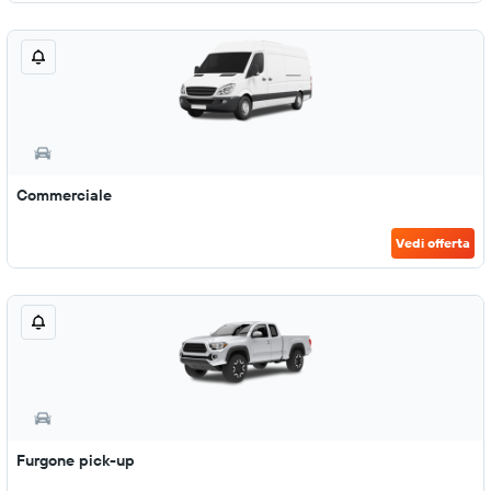
Commerciale
Vedi offerta
Furgone pick-up