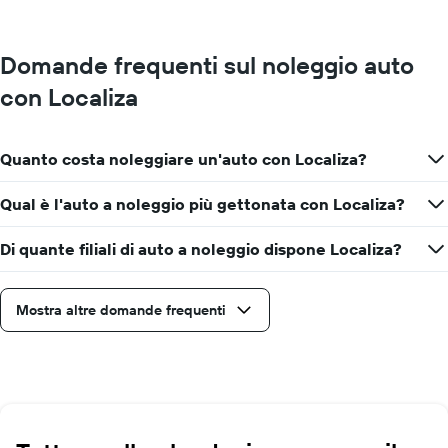
Domande frequenti sul noleggio auto
con Localiza
Quanto costa noleggiare un'auto con Localiza?
Qual è l'auto a noleggio più gettonata con Localiza?
Di quante filiali di auto a noleggio dispone Localiza?
Mostra altre domande frequenti