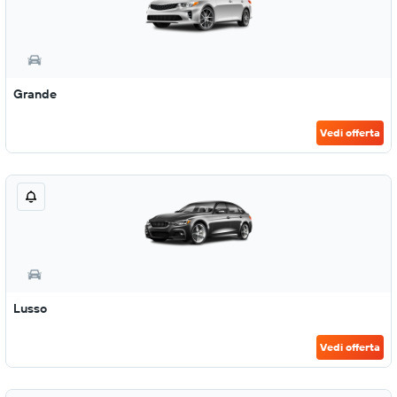
Grande
Vedi offerta
Lusso
Vedi offerta