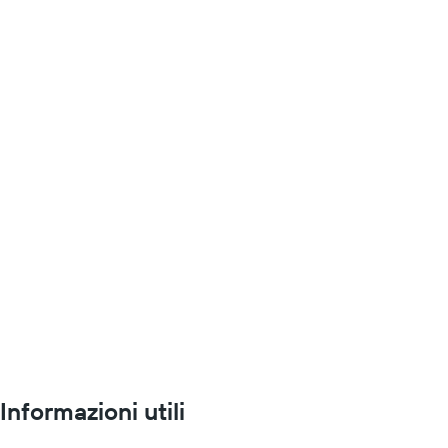
Informazioni utili