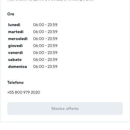
Ore
lunedì
06:00 - 23:59
martedì
06:00 - 23:59
mercoledì
06:00 - 23:59
giovedì
06:00 - 23:59
venerdì
06:00 - 23:59
sabato
06:00 - 23:59
domenica
06:00 - 23:59
Telefono
+55 800 979 2020
Mostra offerte