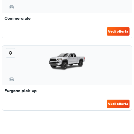
Commerciale
Vedi offerta
Furgone pick-up
Vedi offerta