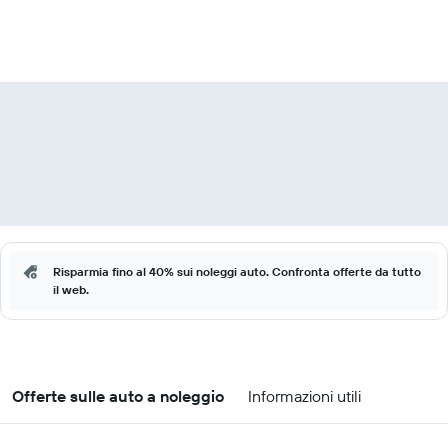
Risparmia fino al 40% sui noleggi auto. Confronta offerte da tutto
il web.
Offerte sulle auto a noleggio
Informazioni utili