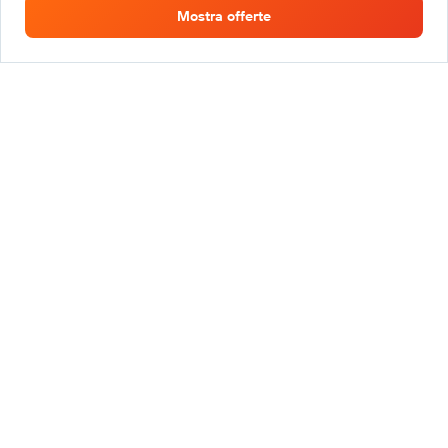
Mostra offerte