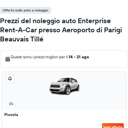
Offerte sulle auto a noleggio
Prezzi del noleggio auto Enterprise
Rent-A-Car presso Aeroporto di Parigi
Beauvais Tillé
Questi sono i prezzi migliori per il
14 - 21 ago
.
Piccola
Vedi offerta