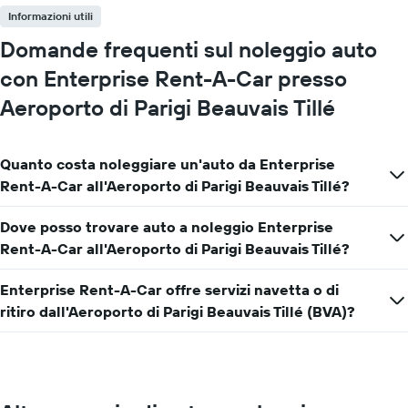
Informazioni utili
Domande frequenti sul noleggio auto
con Enterprise Rent-A-Car presso
Aeroporto di Parigi Beauvais Tillé
Quanto costa noleggiare un'auto da Enterprise
Rent-A-Car all'Aeroporto di Parigi Beauvais Tillé?
Dove posso trovare auto a noleggio Enterprise
Rent-A-Car all'Aeroporto di Parigi Beauvais Tillé?
Enterprise Rent-A-Car offre servizi navetta o di
ritiro dall'Aeroporto di Parigi Beauvais Tillé (BVA)?