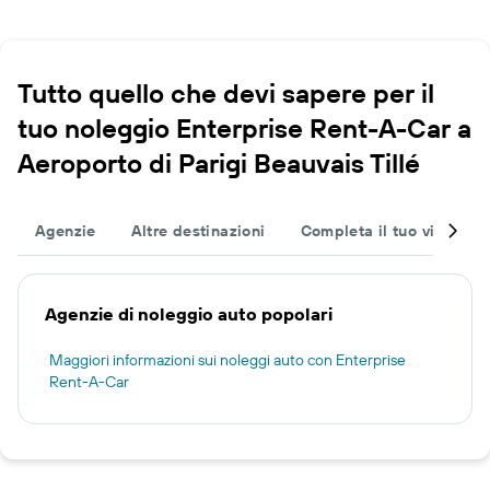
Tutto quello che devi sapere per il
tuo noleggio Enterprise Rent-A-Car a
Aeroporto di Parigi Beauvais Tillé
Agenzie
Altre destinazioni
Completa il tuo viaggio
Agenzie di noleggio auto popolari
Maggiori informazioni sui noleggi auto con Enterprise
Rent-A-Car