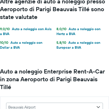
Altre agenzie di auto a noleggio presso
Aeroporto di Parigi Beauvais Tillé sono
state valutate
9,0/10
Auto a noleggio con Avis
8,0/10
Auto a noleggio con
a BVA
Hertz a BVA
10/10
Auto a noleggio con
5,8/10
Auto a noleggio con
Dollar a BVA
Europcar a BVA
Auto a noleggio Enterprise Rent-A-Car
in zona Aeroporto di Parigi Beauvais
Tillé
Beauvais Airport