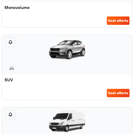
Monovolume
Vedi offerta
SUV
Vedi offerta