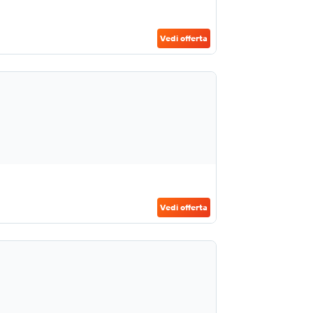
Vedi offerta
Vedi offerta