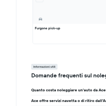
Furgone pick-up
Informazioni utili
Domande frequenti sul nole
Quanto costa noleggiare un'auto da Ace
Ace offre servizi navetta o di ritiro dal