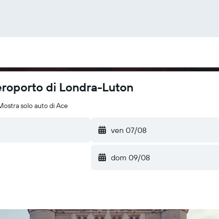
eroporto di Londra-Luton
Mostra solo auto di Ace
ven 07/08
dom 09/08