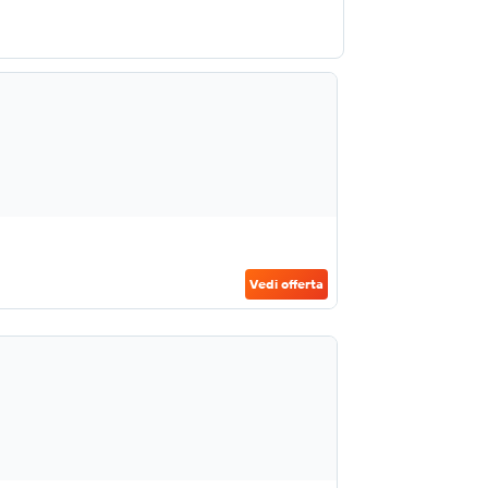
Vedi offerta