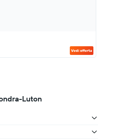
Vedi offerta
Londra-Luton