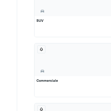
SUV
Commerciale