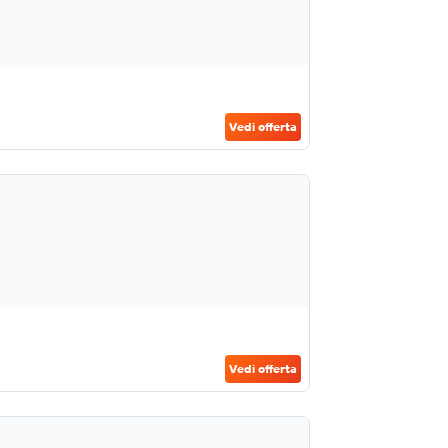
Vedi offerta
Vedi offerta