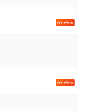
Vedi offerta
Vedi offerta