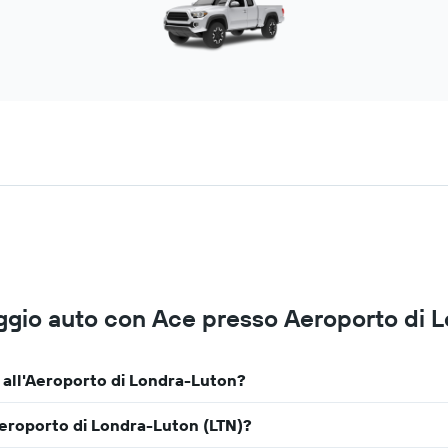
ggio auto con Ace presso Aeroporto di 
 all'Aeroporto di Londra-Luton?
l'Aeroporto di Londra-Luton (LTN)?