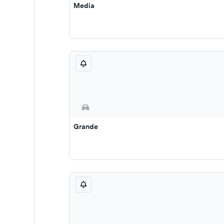
Media
Grande