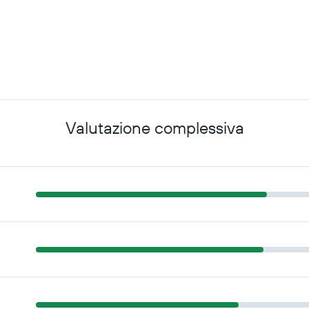
Valutazione complessiva