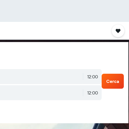
12:00
Cerca
12:00