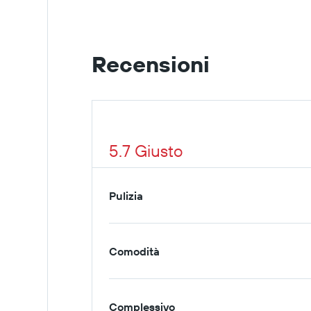
Recensioni
5.7 Giusto
Pulizia
Comodità
Complessivo