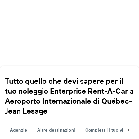
Tutto quello che devi sapere per il
tuo noleggio Enterprise Rent-A-Car a
Aeroporto Internazionale di Québec-
Jean Lesage
Agenzie
Altre destinazioni
Completa il tuo viaggio