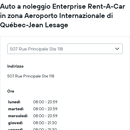
Auto a noleggio Enterprise Rent-A-Car
in zona Aeroporto Internazionale di
Québec-Jean Lesage
507 Rue Principale Ste 118
Indirizzo
507 Rue Principale Ste 118
Ore
lunedì
08:00 - 23:59
martedì
08:00 - 23:59
mercoledì
08:00 - 23:59
giovedì
08:00 - 21:30
venerdì
08:00 - 21:30