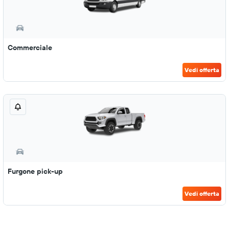
Commerciale
Vedi offerta
Furgone pick-up
Vedi offerta