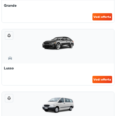
Grande
Vedi offerta
Lusso
Vedi offerta