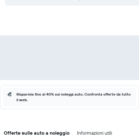
Risparmia fino al 40% sui noleggi auto. Confronta offerte da tutto
il web.
Offerte sulle auto a noleggio
Informazioni utili