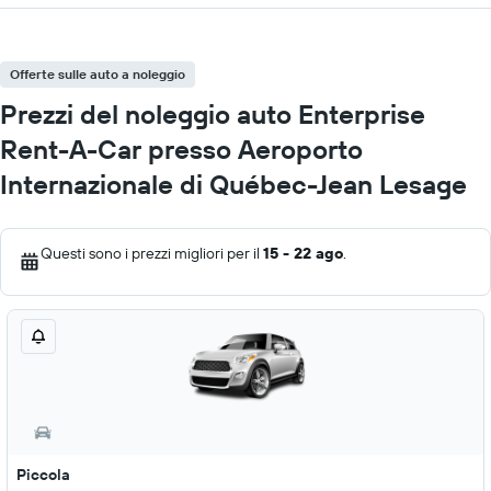
Offerte sulle auto a noleggio
Prezzi del noleggio auto Enterprise
Rent-A-Car presso Aeroporto
Internazionale di Québec-Jean Lesage
Questi sono i prezzi migliori per il
15 - 22 ago
.
Piccola