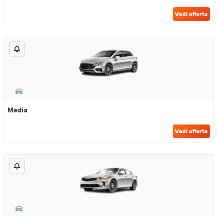
Vedi offerta
Media
Vedi offerta