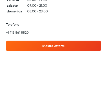
sabato
09:00 - 21:00
domenica
08:00 - 23:00
Telefono
+1 418 861 8820
Mostra offerte