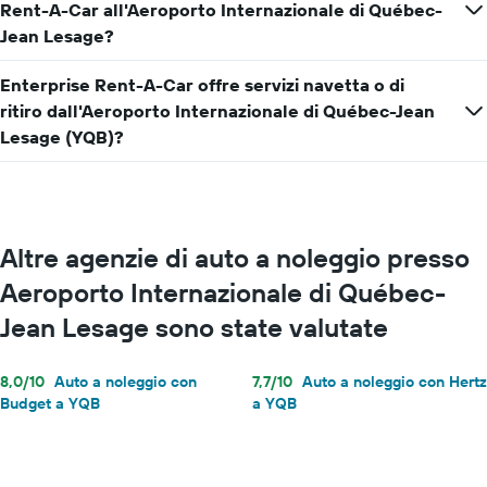
Rent-A-Car all'Aeroporto Internazionale di Québec-
Jean Lesage?
Enterprise Rent-A-Car offre servizi navetta o di
ritiro dall'Aeroporto Internazionale di Québec-Jean
Lesage (YQB)?
Altre agenzie di auto a noleggio presso
Aeroporto Internazionale di Québec-
Jean Lesage sono state valutate
8,0/10
Auto a noleggio con
7,7/10
Auto a noleggio con Hertz
Budget a YQB
a YQB