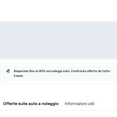
Risparmia fino al 40% sui noleggi auto. Confronta offerte da tutto
il web.
Offerte sulle auto a noleggio
Informazioni utili