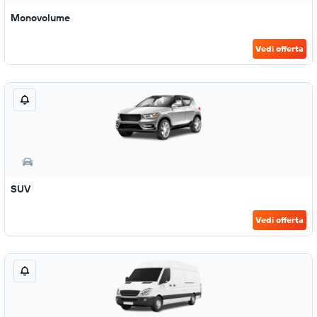
Monovolume
Vedi offerta
SUV
Vedi offerta