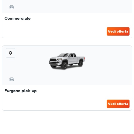
Commerciale
Vedi offerta
Furgone pick-up
Vedi offerta