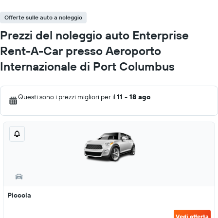
Offerte sulle auto a noleggio
Prezzi del noleggio auto Enterprise
Rent-A-Car presso Aeroporto
Internazionale di Port Columbus
Questi sono i prezzi migliori per il
11 - 18 ago
.
Piccola
Vedi offerta