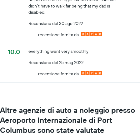
didn’t have to walk far being that my dad is
disabled.
Recensione del 30 ago 2022
recensione fornita da
10.0
everything went very smoothly
Recensione del 25 mag 2022
recensione fornita da
Altre agenzie di auto a noleggio presso
Aeroporto Internazionale di Port
Columbus sono state valutate