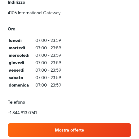
Indirizzo
4106 International Gateway
Ore
lunedì
07:00 - 23:59
martedì
07:00 - 23:59
mercoledì
07:00 - 23:59
giovedì
07:00 - 23:59
venerdì
07:00 - 23:59
sabato
07:00 - 23:59
domenica
07:00 - 23:59
Telefono
+1 844 913 0741
Mostra offerte