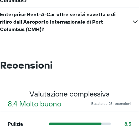
Columbus?
Enterprise Rent-A-Car offre servizi navetta o di
ritiro dall'Aeroporto Internazionale di Port
Columbus (CMH)?
Recensioni
Valutazione complessiva
8.4 Molto buono
Basato su 23 recensioni
Pulizia
8.5