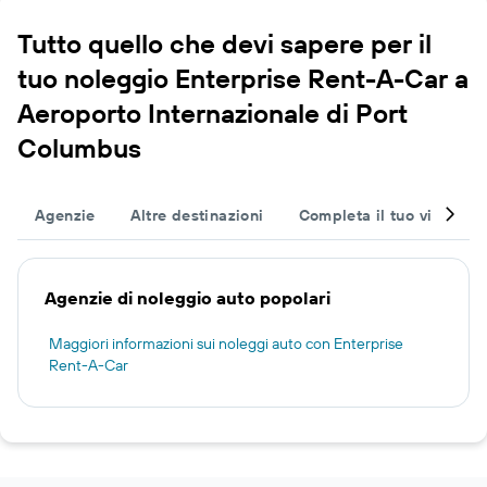
Tutto quello che devi sapere per il
tuo noleggio Enterprise Rent-A-Car a
Aeroporto Internazionale di Port
Columbus
Agenzie
Altre destinazioni
Completa il tuo viaggio
Agenzie di noleggio auto popolari
Maggiori informazioni sui noleggi auto con Enterprise
Rent-A-Car