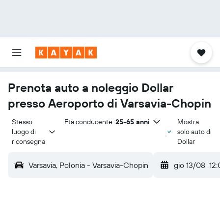
Prenota auto a noleggio Dollar
presso Aeroporto di Varsavia-Chopin
Stesso 
Età conducente:
25-65 anni
Mostra
luogo di 
solo auto di
riconsegna
Dollar
Varsavia, Polonia - Varsavia-Chopin
gio 13/08
12