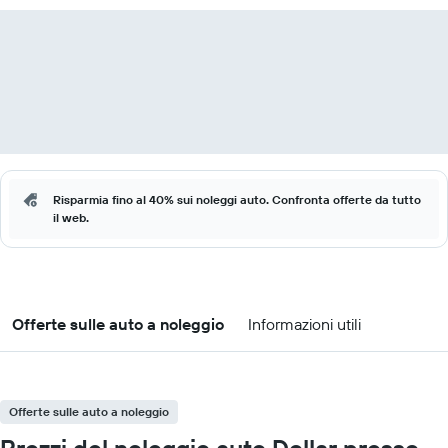
Risparmia fino al 40% sui noleggi auto. Confronta offerte da tutto
il web.
Offerte sulle auto a noleggio
Informazioni utili
Offerte sulle auto a noleggio