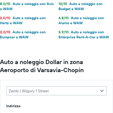
8,0/10
Auto a noleggio con Avis
10/10
Auto a noleggio con
a WAW
Budget a WAW
2,0/10
Auto a noleggio con
6,8/10
Auto a noleggio con
Hertz a WAW
Alamo a WAW
2,0/10
Auto a noleggio con
5,9/10
Auto a noleggio con
Europcar a WAW
Enterprise Rent-A-Car a WAW
Auto a noleggio Dollar in zona
Aeroporto di Varsavia-Chopin
Zwirki I Wigury 1 Street
Indirizzo