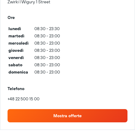
Zwirki I Wigury 1 Street
Ore
lunedì
08:30 - 23:30
martedì
08:30 - 23:00
mercoledì
08:30 - 23:00
giovedì
08:30 - 23:00
venerdì
08:30 - 23:00
sabato
08:30 - 23:00
domenica
08:30 - 23:00
Telefono
+48 22 500 15 00
Mostra offerte