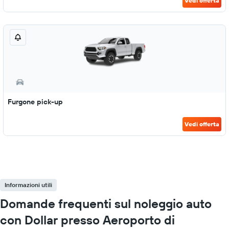
Vedi offerta
Furgone pick-up
Vedi offerta
Informazioni utili
Domande frequenti sul noleggio auto
con Dollar presso Aeroporto di