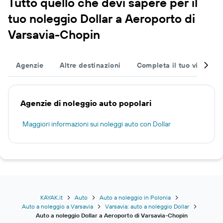
Tutto quello che devi sapere per il
tuo noleggio Dollar a Aeroporto di
Varsavia-Chopin
Agenzie
Altre destinazioni
Completa il tuo viaggio
Agenzie di noleggio auto popolari
Maggiori informazioni sui noleggi auto con Dollar
KAYAK.it
Auto
Auto a noleggio in Polonia
Auto a noleggio a Varsavia
Varsavia: auto a noleggio Dollar
Auto a noleggio Dollar a Aeroporto di Varsavia-Chopin