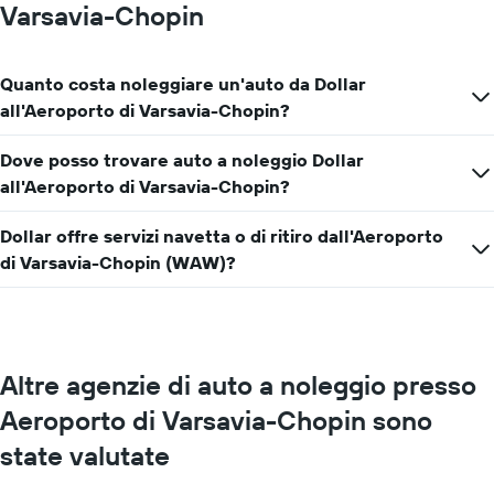
Varsavia-Chopin
Quanto costa noleggiare un'auto da Dollar
all'Aeroporto di Varsavia-Chopin?
Dove posso trovare auto a noleggio Dollar
all'Aeroporto di Varsavia-Chopin?
Dollar offre servizi navetta o di ritiro dall'Aeroporto
di Varsavia-Chopin (WAW)?
Altre agenzie di auto a noleggio presso
Aeroporto di Varsavia-Chopin sono
state valutate