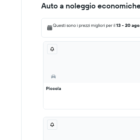
Auto a noleggio economiche
Questi sono i prezzi migliori per il
13 - 20 ago
Piccola