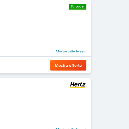
Mostra tutte le sedi
Mostra offerte