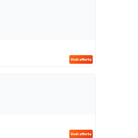
Vedi offerta
Vedi offerta