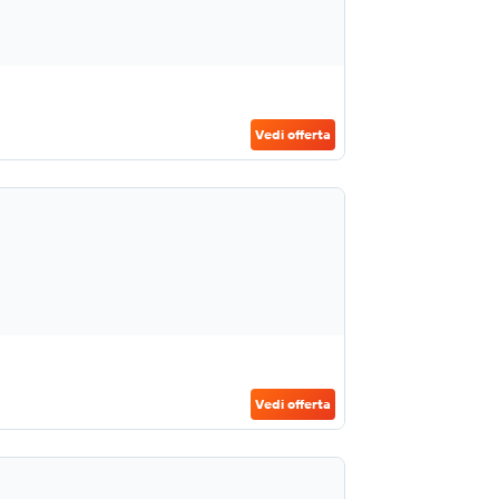
Vedi offerta
Vedi offerta