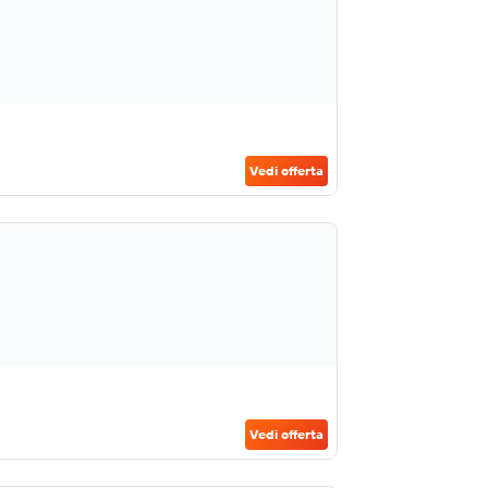
Vedi offerta
Vedi offerta