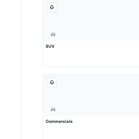
SUV
Commerciale