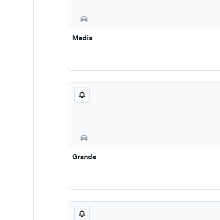
Media
Grande