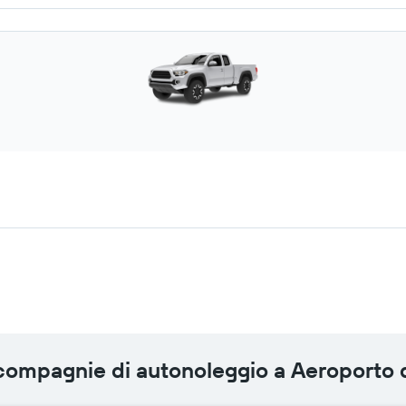
 compagnie di autonoleggio a Aeroporto 