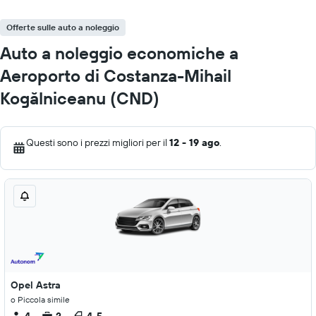
Offerte sulle auto a noleggio
Auto a noleggio economiche a
Aeroporto di Costanza-Mihail
Kogălniceanu (CND)
Questi sono i prezzi migliori per il
12 - 19 ago
.
Opel Astra
o Piccola simile