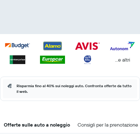
...e altri
Risparmia fino al 40% sui noleggi auto. Confronta offerte da tutto
il web.
Offerte sulle auto a noleggio
Consigli per la prenotazione