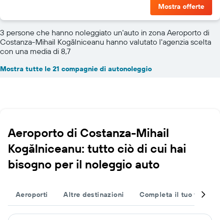
Mostra offerte
3 persone che hanno noleggiato un'auto in zona Aeroporto di
Costanza-Mihail Kogălniceanu hanno valutato l'agenzia scelta
con una media di 8,7
Mostra tutte le 21 compagnie di autonoleggio
Aeroporto di Costanza-Mihail
Kogălniceanu: tutto ciò di cui hai
bisogno per il noleggio auto
Aeroporti
Altre destinazioni
Completa il tuo viaggio