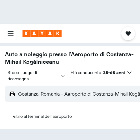
Auto a noleggio presso l'Aeroporto di Costanza-
Mihail Kogălniceanu
Stesso luogo di 
Età conducente:
25-65 anni
riconsegna
Costanza, Romania - Aeroporto di Costanza-Mihail Kog
Ritiro al terminal dell'aeroporto