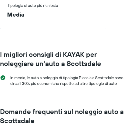
Tipologia di auto più richiesta
Media
I migliori consigli di KAYAK per
noleggiare un'auto a Scottsdale
In media, le auto a noleggio di tipologia Piccola a Scottsdale sono
circa il 30% più economiche rispetto ad altre tipologie di auto
Domande frequenti sul noleggio auto a
Scottsdale