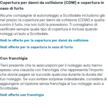
Copertura per danni da collisione (CDW) e copertura in
caso di furto
Alcune compagnie di autonoleggio a Scottsdale includono già
nel prezzo la copertura per danni da collisione (CDW) e quella
contro il furto, ma non tutti la prevedono. Ti consigliamo di
verificare sempre quale tipo di copertura è inclusa quando
noleggi un'auto a Scottsdale.
Vedi le offerte per la copertura per danni da collisione
Vedi offerte per la copertura in caso di furto
Con franchigia
Tieni presente che le assicurazioni per il noleggio auto hanno
spesso una clausola con franchigia, che rappresenta l'importo
che dovrai pagare se succede qualcosa durante la durata del
tuo noleggio. Se vuoi evitare sorprese indesiderate, considera di
aggiungere un'opzione senza franchigia al tuo noleggio auto a
Scottsdale.
Vedi offerte con franchigia