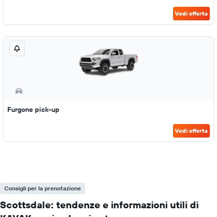
Vedi offerta
Furgone pick-up
Vedi offerta
Consigli per la prenotazione
Scottsdale: tendenze e informazioni utili di