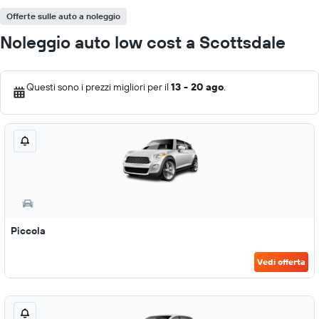
Offerte sulle auto a noleggio
Noleggio auto low cost a Scottsdale
Questi sono i prezzi migliori per il
13 - 20 ago
.
Piccola
Vedi offerta