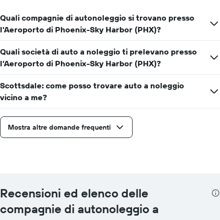
Quali compagnie di autonoleggio si trovano presso
l'Aeroporto di Phoenix-Sky Harbor (PHX)?
Quali società di auto a noleggio ti prelevano presso
l'Aeroporto di Phoenix-Sky Harbor (PHX)?
Scottsdale: come posso trovare auto a noleggio
vicino a me?
Mostra altre domande frequenti
Recensioni ed elenco delle
compagnie di autonoleggio a