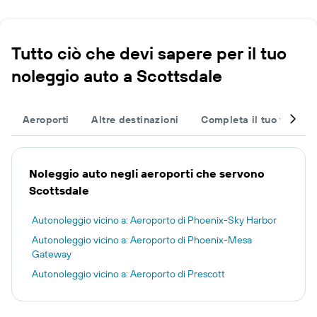
Tutto ciò che devi sapere per il tuo
noleggio auto a Scottsdale
Aeroporti
Altre destinazioni
Completa il tuo viaggio
Noleggio auto negli aeroporti che servono
Scottsdale
Autonoleggio vicino a: Aeroporto di Phoenix-Sky Harbor
Autonoleggio vicino a: Aeroporto di Phoenix-Mesa
Gateway
Autonoleggio vicino a: Aeroporto di Prescott