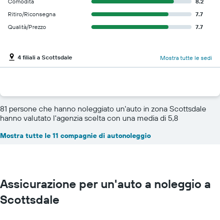
Comodità
8.2
Ritiro/Riconsegna
7.7
Qualità/Prezzo
7.7
4 filiali a Scottsdale
Mostra tutte le sedi
81 persone che hanno noleggiato un'auto in zona Scottsdale
hanno valutato l'agenzia scelta con una media di 5,8
Mostra tutte le 11 compagnie di autonoleggio
Assicurazione per un'auto a noleggio a
Scottsdale