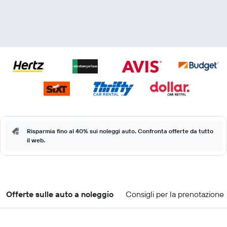
Risparmia fino al 40% sui noleggi auto. Confronta offerte da tutto
il web.
Offerte sulle auto a noleggio
Consigli per la prenotazione