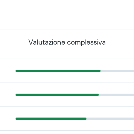
Valutazione complessiva