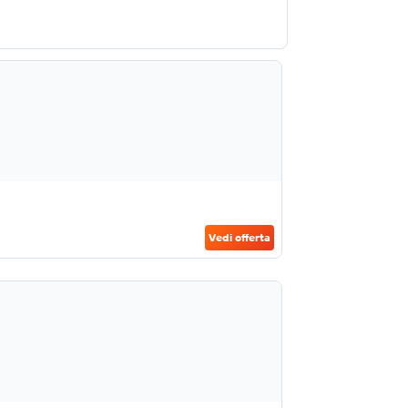
Vedi offerta