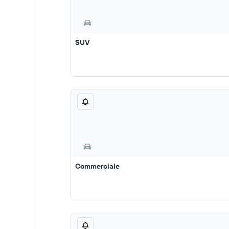
SUV
Commerciale