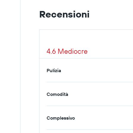
Recensioni
4.6 Mediocre
Pulizia
Comodità
Complessivo