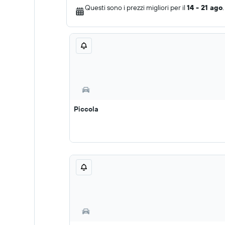
Questi sono i prezzi migliori per il
14 - 21 ago
.
Piccola