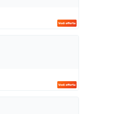
Vedi offerta
Vedi offerta