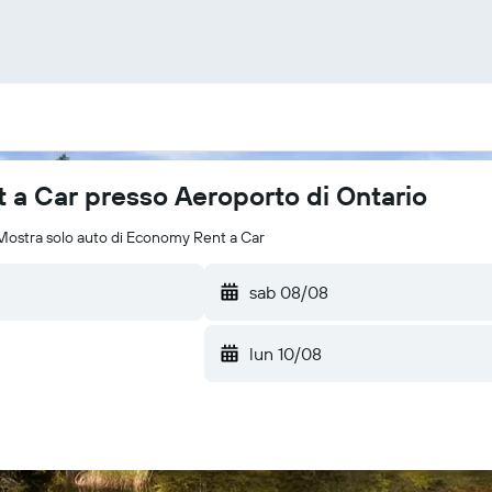
 a Car presso Aeroporto di Ontario
Mostra solo auto di Economy Rent a Car
sab 08/08
lun 10/08