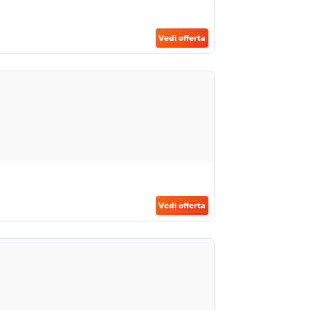
Vedi offerta
Vedi offerta