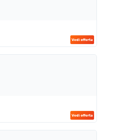
Vedi offerta
Vedi offerta