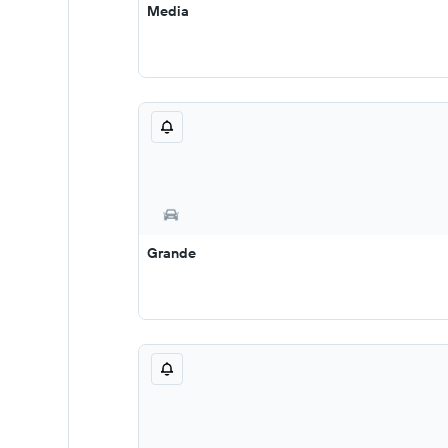
Media
Grande