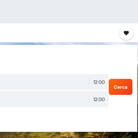
12:00
Cerca
12:00