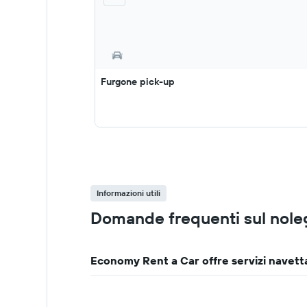
Furgone pick-up
Informazioni utili
Domande frequenti sul nole
Economy Rent a Car offre servizi navetta 