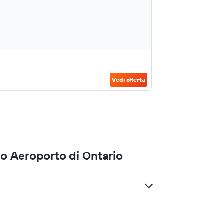
Vedi offerta
o Aeroporto di Ontario