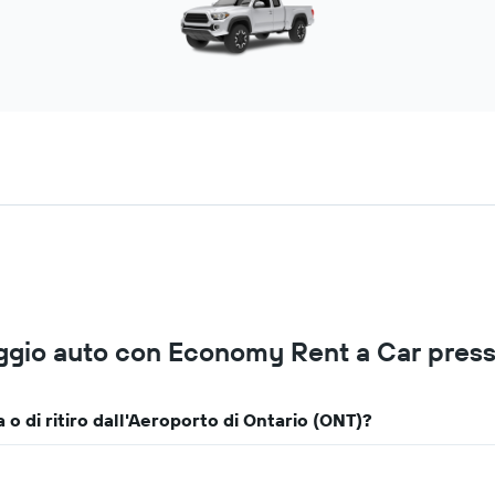
ggio auto con Economy Rent a Car press
o di ritiro dall'Aeroporto di Ontario (ONT)?