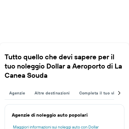
Tutto quello che devi sapere per il
tuo noleggio Dollar a Aeroporto di La
Canea Souda
Agenzie
Altre destinazioni
Completa il tuo viaggio
Agenzie di noleggio auto popolari
Maggiori informazioni sui noleggi auto con Dollar