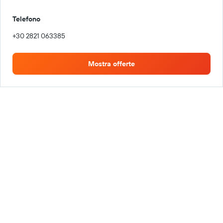
Telefono
+30 2821 063385
Mostra offerte