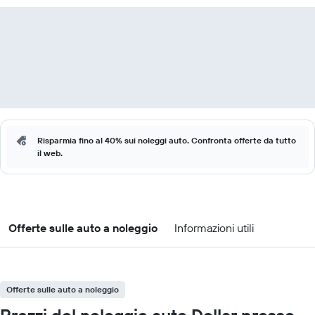
Risparmia fino al 40% sui noleggi auto. Confronta offerte da tutto
il web.
Offerte sulle auto a noleggio
Informazioni utili
Offerte sulle auto a noleggio