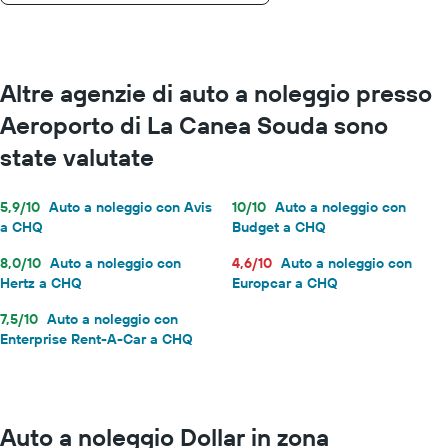
Altre agenzie di auto a noleggio presso
Aeroporto di La Canea Souda sono
state valutate
5,9/10
Auto a noleggio con Avis
10/10
Auto a noleggio con
a CHQ
Budget a CHQ
8,0/10
Auto a noleggio con
4,6/10
Auto a noleggio con
Hertz a CHQ
Europcar a CHQ
7,5/10
Auto a noleggio con
Enterprise Rent-A-Car a CHQ
Auto a noleggio Dollar in zona