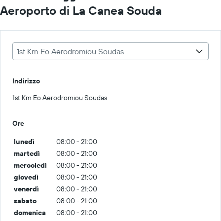
Aeroporto di La Canea Souda
1st Km Eo Aerodromiou Soudas
Indirizzo
1st Km Eo Aerodromiou Soudas
Ore
lunedì
08:00 - 21:00
martedì
08:00 - 21:00
mercoledì
08:00 - 21:00
giovedì
08:00 - 21:00
venerdì
08:00 - 21:00
sabato
08:00 - 21:00
domenica
08:00 - 21:00