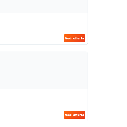
Vedi offerta
Vedi offerta