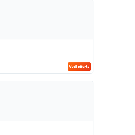
Vedi offerta