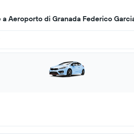
 a Aeroporto di Granada Federico Garci
.