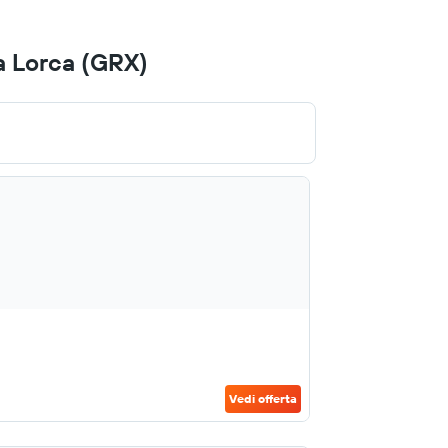
a Lorca (GRX)
Vedi offerta