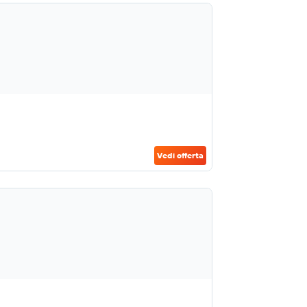
Vedi offerta