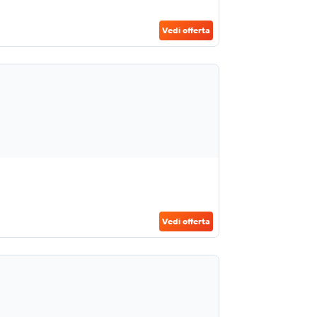
Vedi offerta
Vedi offerta