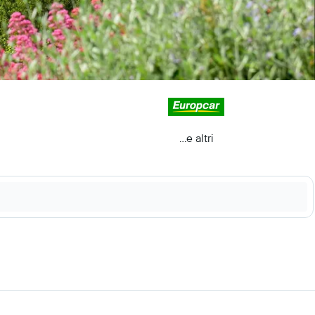
...e altri