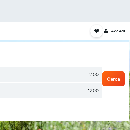
Accedi
12:00
Cerca
12:00