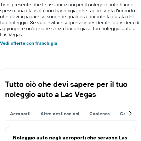
Tieni presente che le assicurazioni per il noleggio auto hanno
spesso una clausola con franchigia, che rappresenta l'importo
che dovrai pagare se succede qualcosa durante la durata del
tuo noleggio. Se vuoi evitare sorprese indesiderate, considera di
aggiungere un'opzione senza franchigia al tuo noleggio auto a
Las Vegas.
Vedi offerte con franchigia
Tutto ciò che devi sapere per il tuo
noleggio auto a Las Vegas
Aeroporti
Altre destinazioni
Capienza
Completa 
Noleggio auto negli aeroporti che servono Las