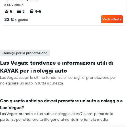
o SUV simile
5
3
4-5
32 €
Vedi offerta
al giorno
Consigli per la prenotazione
Las Vegas: tendenze e informazioni utili di
KAYAK per i noleggi auto
Las Vegas: scopri le ultime tendenze e i consigli di prenotazione per
noleggiare un’auto in tutta sicurezza.
Con quanto anticipo dovrei prenotare un’auto a noleggio a
Las Vegas?
Las Vegas: prenota la tua auto a noleggio circa 7 giorni prima della
partenza per ottenere tariffe generalmente inferiori alla media.