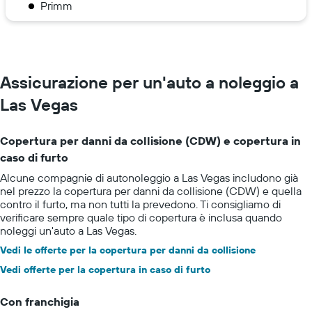
Primm
Assicurazione per un'auto a noleggio a
Las Vegas
Copertura per danni da collisione (CDW) e copertura in
caso di furto
Alcune compagnie di autonoleggio a Las Vegas includono già
nel prezzo la copertura per danni da collisione (CDW) e quella
contro il furto, ma non tutti la prevedono. Ti consigliamo di
verificare sempre quale tipo di copertura è inclusa quando
noleggi un'auto a Las Vegas.
Vedi le offerte per la copertura per danni da collisione
Vedi offerte per la copertura in caso di furto
Con franchigia