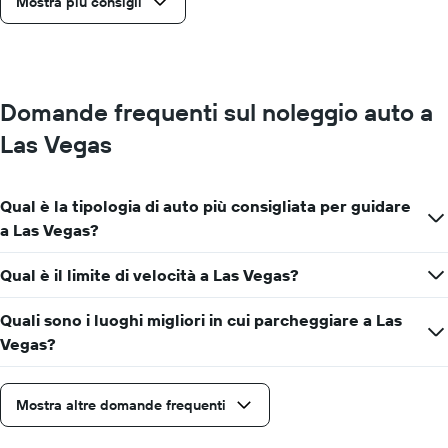
Mostra più consigli
Domande frequenti sul noleggio auto a
Las Vegas
Qual è la tipologia di auto più consigliata per guidare
a Las Vegas?
Qual è il limite di velocità a Las Vegas?
Quali sono i luoghi migliori in cui parcheggiare a Las
Vegas?
Mostra altre domande frequenti