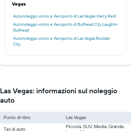
Vegas
Autonoleggio vicino a: Aeroporto di Las Vegas-Harry Reid
Autonoleggio vicino a: Aeroporto di Bullhead City Laughlin
Bullhead
Autonoleggio vicino a: Aeroporto di Las Vegas Boulder
City
Las Vegas: informazioni sul noleggio
auto
Punto di ritiro
Las Vegas
Piccola, SUV, Media, Grande,
Tipi di auto