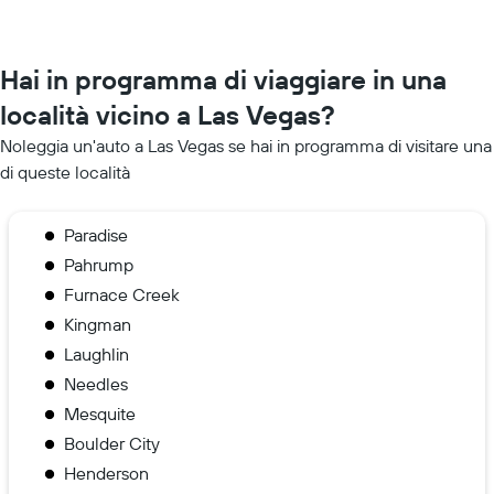
Hai in programma di viaggiare in una
località vicino a Las Vegas?
Noleggia un'auto a Las Vegas se hai in programma di visitare una
di queste località
Paradise
Pahrump
Furnace Creek
Kingman
Laughlin
Needles
Mesquite
Boulder City
Henderson