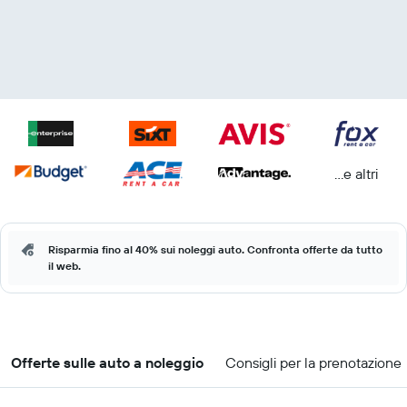
...e altri
Risparmia fino al 40% sui noleggi auto. Confronta offerte da tutto
il web.
Offerte sulle auto a noleggio
Consigli per la prenotazione