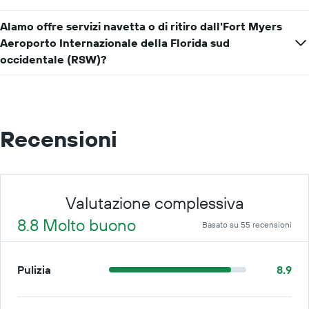
Alamo offre servizi navetta o di ritiro dall'Fort Myers
Aeroporto Internazionale della Florida sud
occidentale (RSW)?
Recensioni
Valutazione complessiva
8.8 Molto buono
Basato su 55 recensioni
Pulizia
8.9