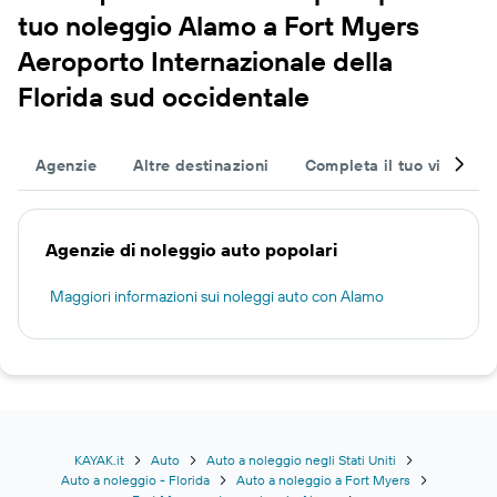
tuo noleggio Alamo a Fort Myers
Aeroporto Internazionale della
Florida sud occidentale
Agenzie
Altre destinazioni
Completa il tuo viaggio
Agenzie di noleggio auto popolari
Maggiori informazioni sui noleggi auto con Alamo
KAYAK.it
Auto
Auto a noleggio negli Stati Uniti
Auto a noleggio - Florida
Auto a noleggio a Fort Myers