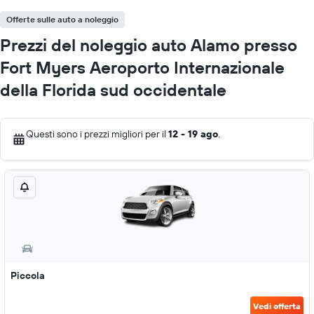
Offerte sulle auto a noleggio
Prezzi del noleggio auto Alamo presso
Fort Myers Aeroporto Internazionale
della Florida sud occidentale
Questi sono i prezzi migliori per il
12 - 19 ago
.
Piccola
Vedi offerta