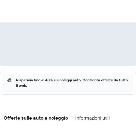
Risparmia fino al 40% sui noleggi auto. Confronta offerte da tutto
il web.
Offerte sulle auto a noleggio
Informazioni utili