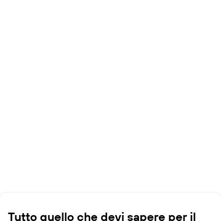
Tutto quello che devi sapere per il