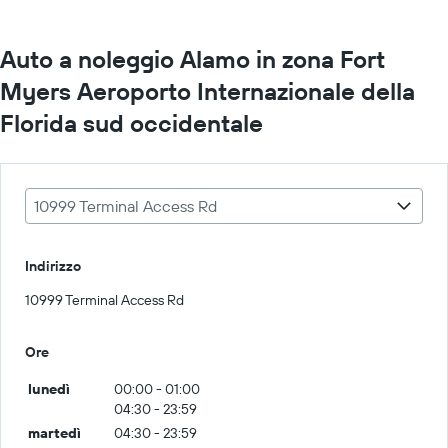
Auto a noleggio Alamo in zona Fort
Myers Aeroporto Internazionale della
Florida sud occidentale
10999 Terminal Access Rd
Indirizzo
10999 Terminal Access Rd
Ore
lunedì
00:00 - 01:00
04:30 - 23:59
martedì
04:30 - 23:59