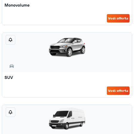
Monovolume
Vedi offerta
SUV
Vedi offerta