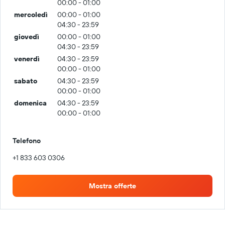
00:00 - 01:00
mercoledì
00:00 - 01:00
04:30 - 23:59
giovedì
00:00 - 01:00
04:30 - 23:59
venerdì
04:30 - 23:59
00:00 - 01:00
sabato
04:30 - 23:59
00:00 - 01:00
domenica
04:30 - 23:59
00:00 - 01:00
Telefono
+1 833 603 0306
Mostra offerte