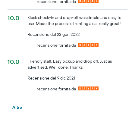
recensione fornita da
10.0
Kiosk check-in and drop-off was simple and easy to
use. Made the process of renting a car really great!
Recensione del 23 gen 2022
recensione fornita da
10.0
Friendly staff. Easy pickup and drop off. Just as
advertised. Well done. Thanks.
Recensione del 9 dic 2021
recensione fornita da
Altro