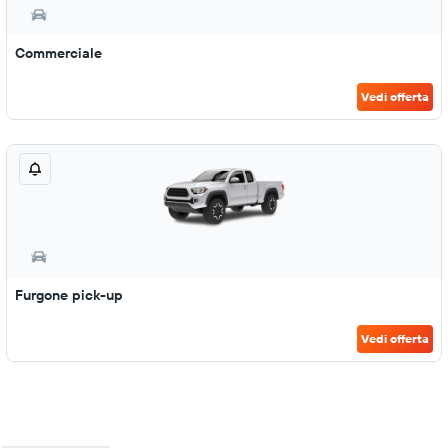
Commerciale
Vedi offerta
Furgone pick-up
Vedi offerta