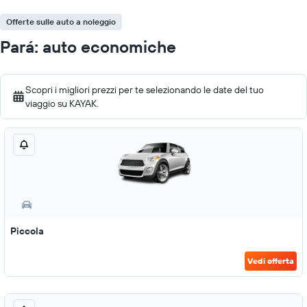
Offerte sulle auto a noleggio
Pará: auto economiche
Scopri i migliori prezzi per te selezionando le date del tuo
viaggio su KAYAK.
Piccola
Vedi offerta