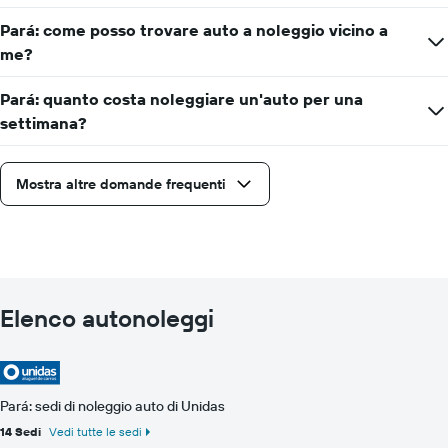
Pará: come posso trovare auto a noleggio vicino a
me?
Pará: quanto costa noleggiare un'auto per una
settimana?
Mostra altre domande frequenti
Elenco autonoleggi
Pará: sedi di noleggio auto di Unidas
14 Sedi
Vedi tutte le sedi