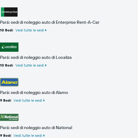
Pará: sedi di noleggio auto di Enterprise Rent-A-Car
10 Sedi
Vedi tutte le sedi
Pará: sedi di noleggio auto di Localiza
10 Sedi
Vedi tutte le sedi
Pará: sedi di noleggio auto di Alamo
9 Sedi
Vedi tutte le sedi
Pará: sedi di noleggio auto di National
9 Sedi
Vedi tutte le sedi