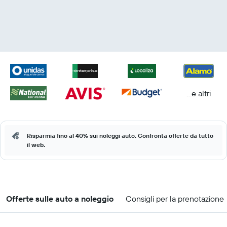
...e altri
Risparmia fino al 40% sui noleggi auto. Confronta offerte da tutto
il web.
Offerte sulle auto a noleggio
Consigli per la prenotazione