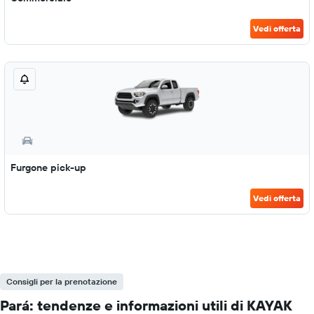
Vedi offerta
Furgone pick-up
Vedi offerta
Consigli per la prenotazione
Pará: tendenze e informazioni utili di KAYAK