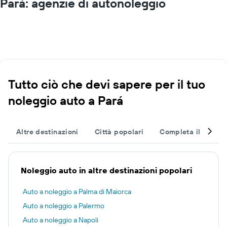
Pará: agenzie di autonoleggio
Tutto ciò che devi sapere per il tuo
noleggio auto a Pará
Altre destinazioni
Città popolari
Completa il tuo via
Noleggio auto in altre destinazioni popolari
Auto a noleggio a Palma di Maiorca
Auto a noleggio a Palermo
Auto a noleggio a Napoli