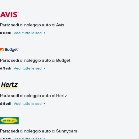
Pará: sedi di noleggio auto di Avis
8 Sedi
Vedi tutte le sedi
Pará: sedi di noleggio auto di Budget
6 Sedi
Vedi tutte le sedi
Pará: sedi di noleggio auto di Hertz
6 Sedi
Vedi tutte le sedi
Pará: sedi di noleggio auto di Sunnycars
6 Sedi
Vedi tutte le sedi