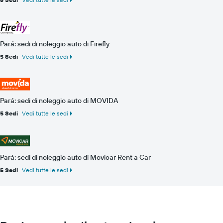
Pará: sedi di noleggio auto di Firefly
5 Sedi
Vedi tutte le sedi
Pará: sedi di noleggio auto di MOVIDA
5 Sedi
Vedi tutte le sedi
Pará: sedi di noleggio auto di Movicar Rent a Car
5 Sedi
Vedi tutte le sedi