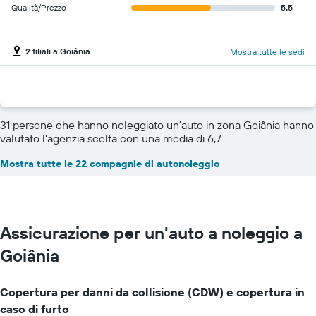
Qualità/Prezzo
5.5
2 filiali a Goiânia
Mostra tutte le sedi
31 persone che hanno noleggiato un'auto in zona Goiânia hanno
valutato l'agenzia scelta con una media di 6,7
Mostra tutte le 22 compagnie di autonoleggio
Assicurazione per un'auto a noleggio a
Goiânia
Copertura per danni da collisione (CDW) e copertura in
caso di furto