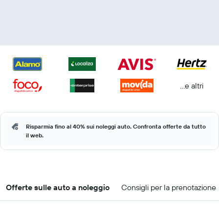
...e altri
Risparmia fino al 40% sui noleggi auto. Confronta offerte da tutto
il web.
Offerte sulle auto a noleggio
Consigli per la prenotazione