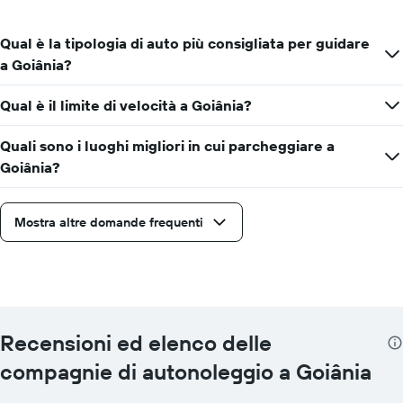
Qual è la tipologia di auto più consigliata per guidare
a Goiânia?
Qual è il limite di velocità a Goiânia?
Quali sono i luoghi migliori in cui parcheggiare a
Goiânia?
Mostra altre domande frequenti
Recensioni ed elenco delle
compagnie di autonoleggio a Goiânia