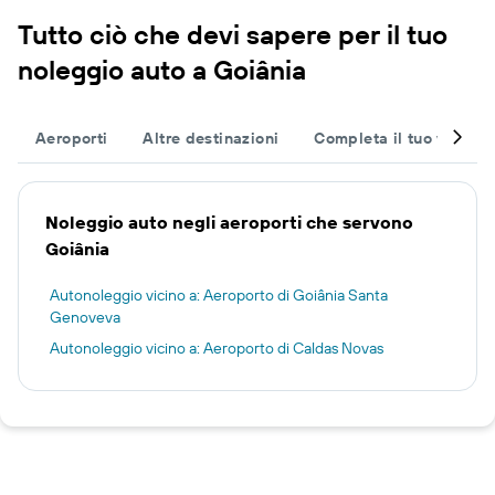
Tutto ciò che devi sapere per il tuo
noleggio auto a Goiânia
Aeroporti
Altre destinazioni
Completa il tuo viaggio
Noleggio auto negli aeroporti che servono
Goiânia
Autonoleggio vicino a: Aeroporto di Goiânia Santa
Genoveva
Autonoleggio vicino a: Aeroporto di Caldas Novas