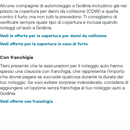
Alcune compagnie di autonoleggio a Goiânia includono già nel
prezzo la copertura per danni da collisione (CDW) e quella
contro il furto, ma non tutti la prevedono. Ti consigliamo di
verificare sempre quale tipo di copertura è inclusa quando
noleggi un'auto a Goiânia.
Vedi le offerte per la copertura per danni da collisione
Vedi offerte per la copertura in caso di furto
Con franchigia
Tieni presente che le assicurazioni per il noleggio auto hanno
spesso una clausola con franchigia, che rappresenta l'importo
che dovrai pagare se succede qualcosa durante la durata del
tuo noleggio. Se vuoi evitare sorprese indesiderate, considera di
aggiungere un'opzione senza franchigia al tuo noleggio auto a
Goiânia.
Vedi offerte con franchigia