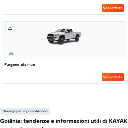
Vedi offerta
Furgone pick-up
Vedi offerta
Consigli per la prenotazione
Goiânia: tendenze e informazioni utili di KAYAK