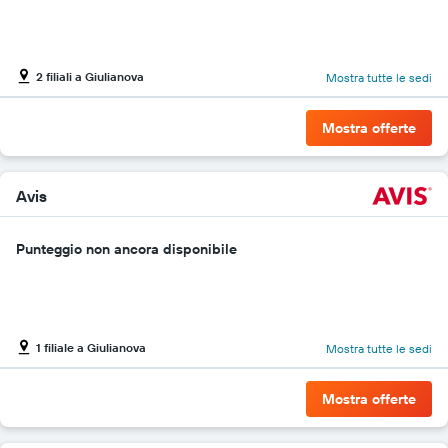
2 filiali a Giulianova
Mostra tutte le sedi
Mostra offerte
Avis
Punteggio non ancora disponibile
1 filiale a Giulianova
Mostra tutte le sedi
Mostra offerte