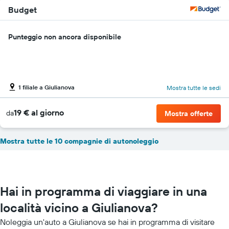
Budget
Punteggio non ancora disponibile
1 filiale a Giulianova
Mostra tutte le sedi
19 € al giorno
da
Mostra offerte
Mostra tutte le 10 compagnie di autonoleggio
Hai in programma di viaggiare in una
località vicino a Giulianova?
Noleggia un'auto a Giulianova se hai in programma di visitare