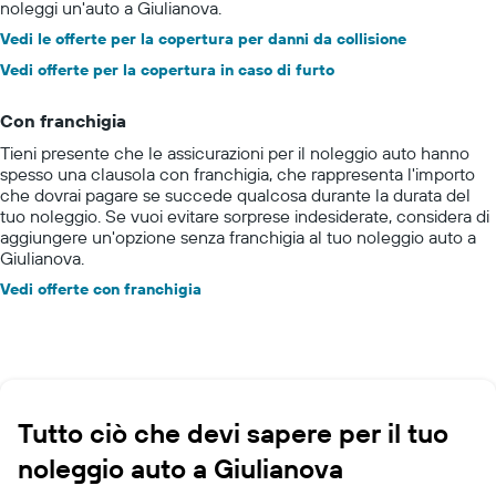
noleggi un'auto a Giulianova.
Vedi le offerte per la copertura per danni da collisione
Vedi offerte per la copertura in caso di furto
Con franchigia
Tieni presente che le assicurazioni per il noleggio auto hanno
spesso una clausola con franchigia, che rappresenta l'importo
che dovrai pagare se succede qualcosa durante la durata del
tuo noleggio. Se vuoi evitare sorprese indesiderate, considera di
aggiungere un'opzione senza franchigia al tuo noleggio auto a
Giulianova.
Vedi offerte con franchigia
Tutto ciò che devi sapere per il tuo
noleggio auto a Giulianova