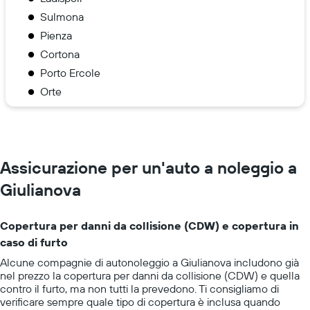
Sulmona
Pienza
Cortona
Porto Ercole
Orte
Assicurazione per un'auto a noleggio a
Giulianova
Copertura per danni da collisione (CDW) e copertura in
caso di furto
Alcune compagnie di autonoleggio a Giulianova includono già
nel prezzo la copertura per danni da collisione (CDW) e quella
contro il furto, ma non tutti la prevedono. Ti consigliamo di
verificare sempre quale tipo di copertura è inclusa quando