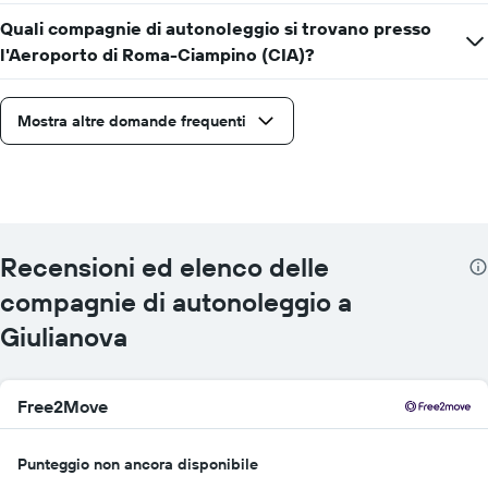
Quali compagnie di autonoleggio si trovano presso
l'Aeroporto di Roma-Ciampino (CIA)?
Mostra altre domande frequenti
Recensioni ed elenco delle
compagnie di autonoleggio a
Giulianova
Free2Move
Punteggio non ancora disponibile