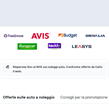
Risparmia fino al 40% sui noleggi auto. Confronta offerte da tutto
il web.
Offerte sulle auto a noleggio
Consigli per la prenotazione