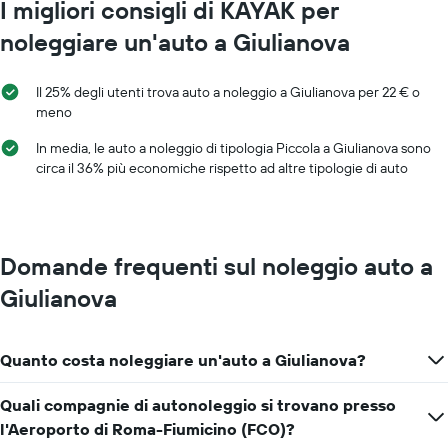
I migliori consigli di KAYAK per
noleggiare un'auto a Giulianova
Il 25% degli utenti trova auto a noleggio a Giulianova per 22 € o
meno
In media, le auto a noleggio di tipologia Piccola a Giulianova sono
circa il 36% più economiche rispetto ad altre tipologie di auto
Domande frequenti sul noleggio auto a
Giulianova
Quanto costa noleggiare un'auto a Giulianova?
Quali compagnie di autonoleggio si trovano presso
l'Aeroporto di Roma-Fiumicino (FCO)?