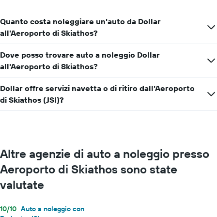
Quanto costa noleggiare un'auto da Dollar
all'Aeroporto di Skiathos?
Dove posso trovare auto a noleggio Dollar
all'Aeroporto di Skiathos?
Dollar offre servizi navetta o di ritiro dall'Aeroporto
di Skiathos (JSI)?
Altre agenzie di auto a noleggio presso
Aeroporto di Skiathos sono state
valutate
10/10
Auto a noleggio con