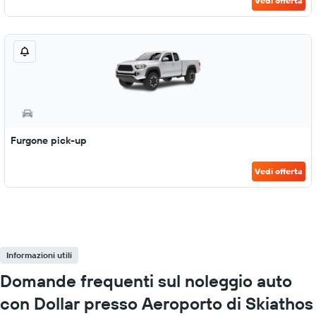
Vedi offerta
Furgone pick-up
Vedi offerta
Informazioni utili
Domande frequenti sul noleggio auto
con Dollar presso Aeroporto di Skiathos