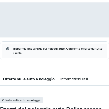
Risparmia fino al 40% sui noleggi auto. Confronta offerte da tutto
il web.
Offerte sulle auto a noleggio
Informazioni utili
Offerte sulle auto a noleggio