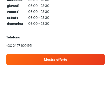
giovedì
08:00 - 23:30
venerdì
08:00 - 23:30
sabato
08:00 - 23:30
domenica
08:00 - 23:30
Telefono
+30 2427 100195
Mostra offerte