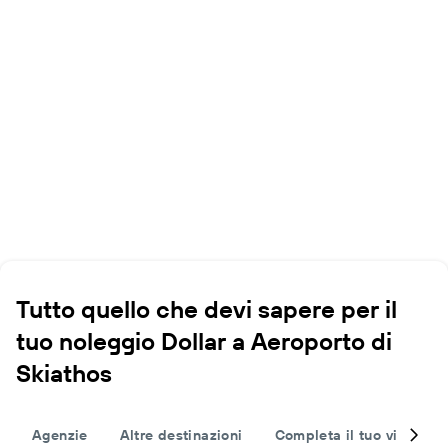
Tutto quello che devi sapere per il
tuo noleggio Dollar a Aeroporto di
Skiathos
Agenzie
Altre destinazioni
Completa il tuo viaggio