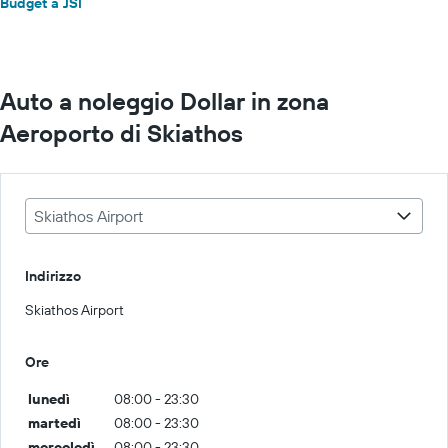
Budget a JSI
Auto a noleggio Dollar in zona
Aeroporto di Skiathos
Skiathos Airport
Indirizzo
Skiathos Airport
Ore
lunedì
08:00 - 23:30
martedì
08:00 - 23:30
mercoledì
08:00 - 23:30