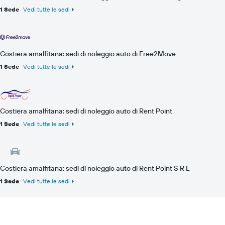
1 Sede
Vedi tutte le sedi
Costiera amalfitana: sedi di noleggio auto di Free2Move
1 Sede
Vedi tutte le sedi
Costiera amalfitana: sedi di noleggio auto di Rent Point
1 Sede
Vedi tutte le sedi
Costiera amalfitana: sedi di noleggio auto di Rent Point S R L
1 Sede
Vedi tutte le sedi