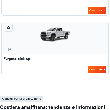
Vedi offerta
Furgone pick-up
Vedi offerta
Consigli per la prenotazione
Costiera amalfitana: tendenze e informazioni