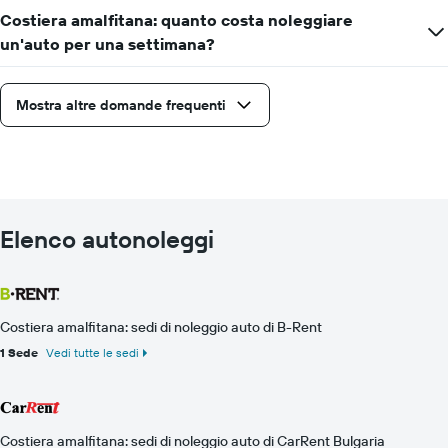
Costiera amalfitana: quanto costa noleggiare
un'auto per una settimana?
Mostra altre domande frequenti
Elenco autonoleggi
Costiera amalfitana: sedi di noleggio auto di B-Rent
1 Sede
Vedi tutte le sedi
Costiera amalfitana: sedi di noleggio auto di CarRent Bulgaria