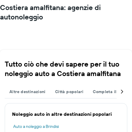
Costiera amalfitana: agenzie di
autonoleggio
Tutto ciò che devi sapere per il tuo
noleggio auto a Costiera amalfitana
Altre destinazioni
Città popolari
Completa il tuo via
Noleggio auto in altre destinazioni popolari
Auto a noleggio a Brindisi