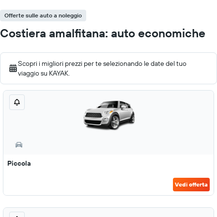
Offerte sulle auto a noleggio
Costiera amalfitana: auto economiche
Scopri i migliori prezzi per te selezionando le date del tuo
viaggio su KAYAK.
Piccola
Vedi offerta