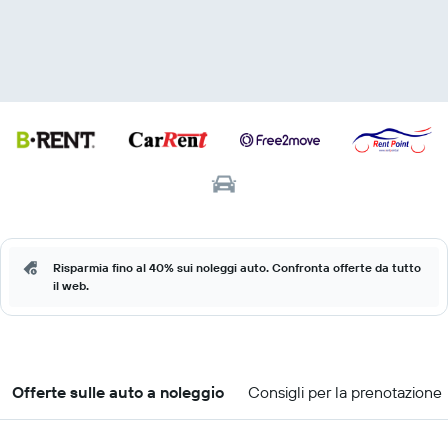
Risparmia fino al 40% sui noleggi auto. Confronta offerte da tutto
il web.
Offerte sulle auto a noleggio
Consigli per la prenotazione