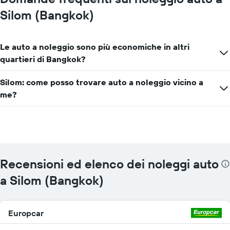
Silom (Bangkok)
Le auto a noleggio sono più economiche in altri
quartieri di Bangkok?
Silom: come posso trovare auto a noleggio vicino a
me?
Recensioni ed elenco dei noleggi auto
a Silom (Bangkok)
Europcar