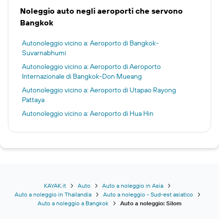
Noleggio auto negli aeroporti che servono
Bangkok
Autonoleggio vicino a: Aeroporto di Bangkok-
Suvarnabhumi
Autonoleggio vicino a: Aeroporto di Aeroporto
Internazionale di Bangkok-Don Mueang
Autonoleggio vicino a: Aeroporto di Utapao Rayong
Pattaya
Autonoleggio vicino a: Aeroporto di Hua Hin
KAYAK.it
Auto
Auto a noleggio in Asia
Auto a noleggio in Thailandia
Auto a noleggio - Sud-est asiatico
Auto a noleggio a Bangkok
Auto a noleggio: Silom