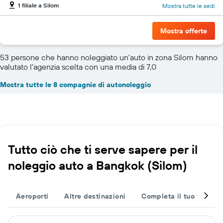
1 filiale a Silom
Mostra tutte le sedi
Mostra offerte
53 persone che hanno noleggiato un'auto in zona Silom hanno
valutato l'agenzia scelta con una media di 7,0
Mostra tutte le 8 compagnie di autonoleggio
Tutto ciò che ti serve sapere per il
noleggio auto a Bangkok (Silom)
Aeroporti
Altre destinazioni
Completa il tuo viaggio