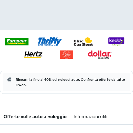
Risparmia fino al 40% sui noleggi auto. Confronta offerte da tutto
il web.
Offerte sulle auto a noleggio
Informazioni utili