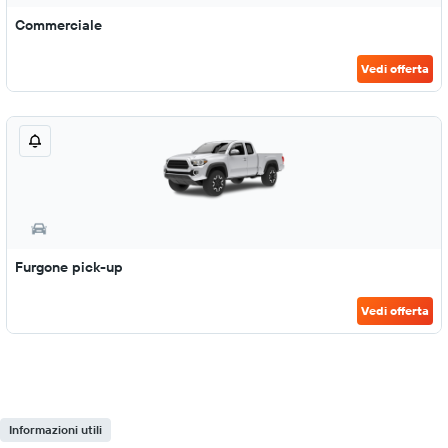
Commerciale
Vedi offerta
Furgone pick-up
Vedi offerta
Informazioni utili