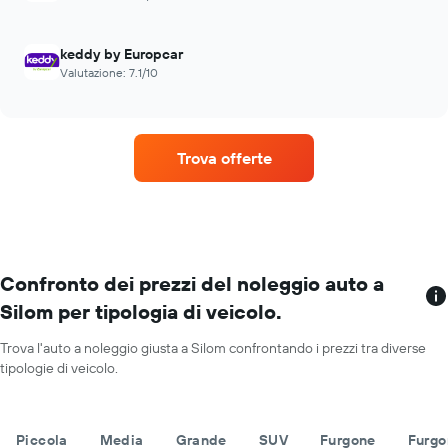
keddy by Europcar
Valutazione: 7.1/10
Trova offerte
Confronto dei prezzi del noleggio auto a
Silom per tipologia di veicolo.
Trova l'auto a noleggio giusta a Silom confrontando i prezzi tra diverse
tipologie di veicolo.
Piccola
Media
Grande
SUV
Furgone
Furgo