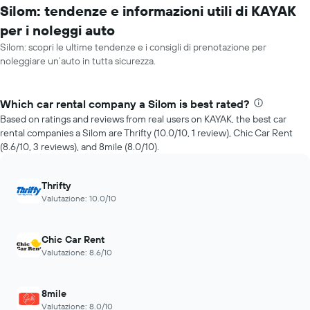
Silom: tendenze e informazioni utili di KAYAK
per i noleggi auto
Silom: scopri le ultime tendenze e i consigli di prenotazione per
noleggiare un’auto in tutta sicurezza.
Which car rental company a Silom is best rated?
Based on ratings and reviews from real users on KAYAK, the best car
rental companies a Silom are Thrifty (10.0/10, 1 review), Chic Car Rent
(8.6/10, 3 reviews), and 8mile (8.0/10).
Thrifty
Valutazione: 10.0/10
Chic Car Rent
Valutazione: 8.6/10
8mile
Valutazione: 8.0/10