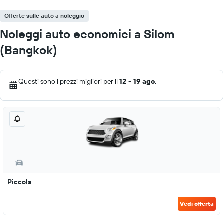
Offerte sulle auto a noleggio
Noleggi auto economici a Silom
(Bangkok)
Questi sono i prezzi migliori per il
12 - 19 ago
.
Piccola
Vedi offerta