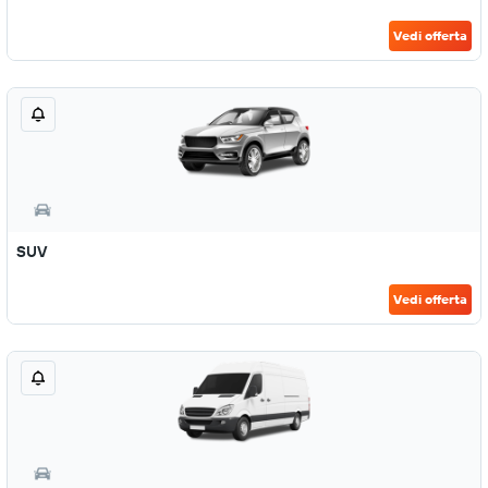
Vedi offerta
SUV
Vedi offerta