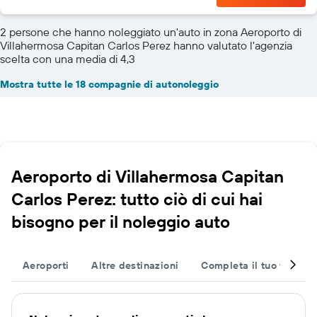
2 persone che hanno noleggiato un'auto in zona Aeroporto di
Villahermosa Capitan Carlos Perez hanno valutato l'agenzia
scelta con una media di 4,3
Mostra tutte le 18 compagnie di autonoleggio
Aeroporto di Villahermosa Capitan
Carlos Perez: tutto ciò di cui hai
bisogno per il noleggio auto
Aeroporti
Altre destinazioni
Completa il tuo viaggio