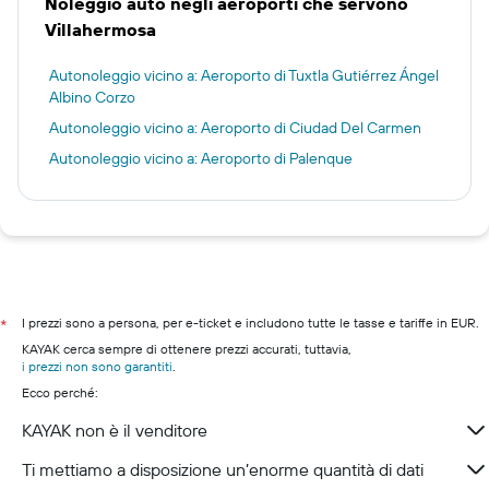
Noleggio auto negli aeroporti che servono
Villahermosa
Autonoleggio vicino a: Aeroporto di Tuxtla Gutiérrez Ángel
Albino Corzo
Autonoleggio vicino a: Aeroporto di Ciudad Del Carmen
Autonoleggio vicino a: Aeroporto di Palenque
I prezzi sono a persona, per e-ticket e includono tutte le tasse e tariffe in EUR.
*
KAYAK cerca sempre di ottenere prezzi accurati, tuttavia,
i prezzi non sono garantiti
.
Ecco perché:
KAYAK non è il venditore
Ti mettiamo a disposizione un’enorme quantità di dati