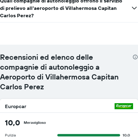
Quali compagnie di autonoleggio offrono il servizio
di prelievo all'aeroporto di Villahermosa Capitan
Carlos Perez?
Recensioni ed elenco delle
compagnie di autonoleggio a
Aeroporto di Villahermosa Capitan
Carlos Perez
Europcar
10,0
Meraviglioso
Pulizia
10.0