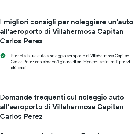
I migliori consigli per noleggiare un'auto
all'aeroporto di Villahermosa Capitan
Carlos Perez
Prenota la tua auto a noleggio aeroporto di Villahermosa Capitan
Carlos Perez con almeno 1 giorno di anticipo per assicurarti prezzi
più bassi
Domande frequenti sul noleggio auto
all'aeroporto di Villahermosa Capitan
Carlos Perez