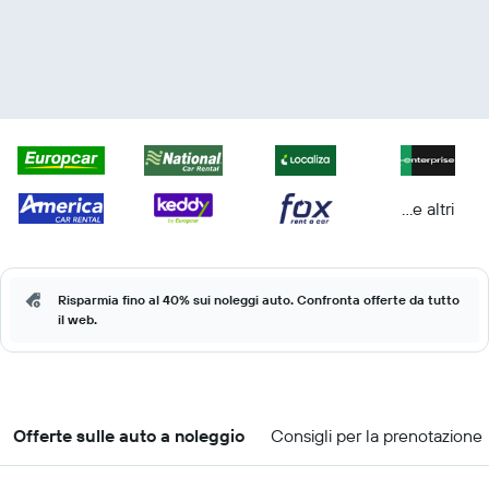
...e altri
Risparmia fino al 40% sui noleggi auto. Confronta offerte da tutto
il web.
Offerte sulle auto a noleggio
Consigli per la prenotazione