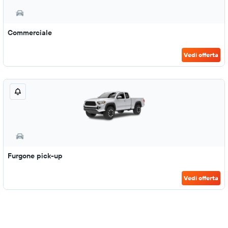
Commerciale
Vedi offerta
Furgone pick-up
Vedi offerta