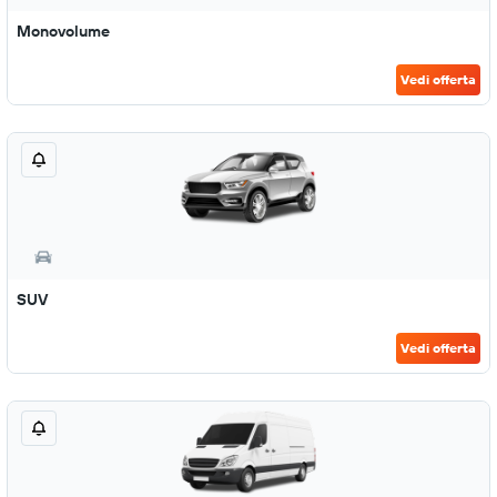
Monovolume
Vedi offerta
SUV
Vedi offerta