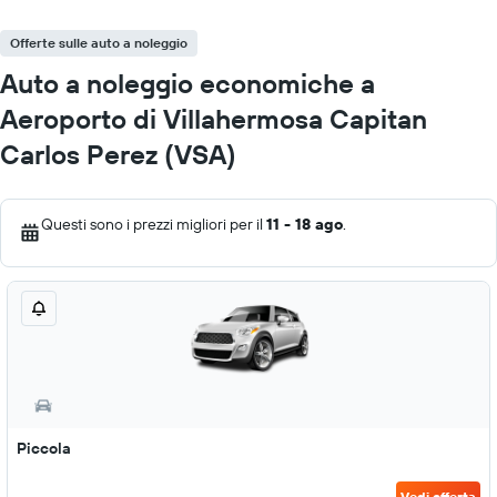
Offerte sulle auto a noleggio
Auto a noleggio economiche a
Aeroporto di Villahermosa Capitan
Carlos Perez (VSA)
Questi sono i prezzi migliori per il
11 - 18 ago
.
Piccola
Vedi offerta