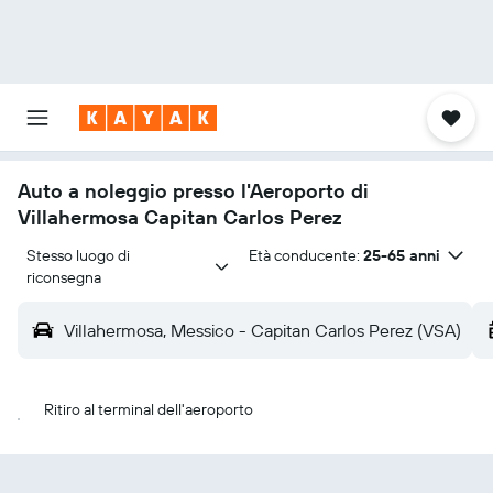
Auto a noleggio presso l'Aeroporto di
Villahermosa Capitan Carlos Perez
Stesso luogo di 
Età conducente:
25-65 anni
riconsegna
Villahermosa, Messico - Capitan Carlos Perez (VSA)
Ritiro al terminal dell'aeroporto