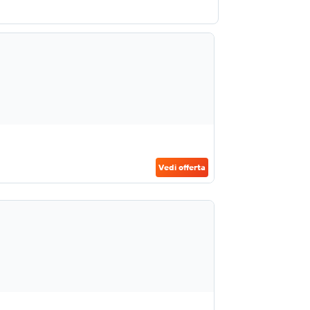
Vedi offerta