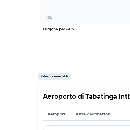
Furgone pick-up
Informazioni utili
Aeroporto di Tabatinga Intl:
Aeroporti
Altre destinazioni