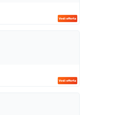
Vedi offerta
Vedi offerta