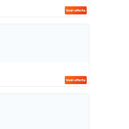
Vedi offerta
Vedi offerta