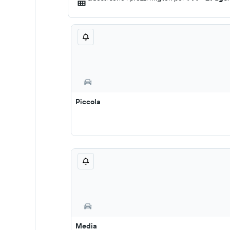
Piccola
Media