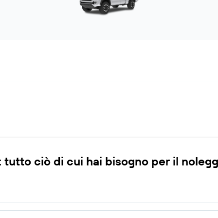
 tutto ciò di cui hai bisogno per il noleg