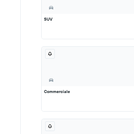
SUV
Commerciale