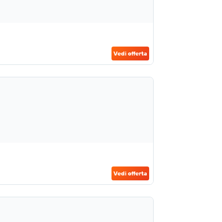
Vedi offerta
Vedi offerta