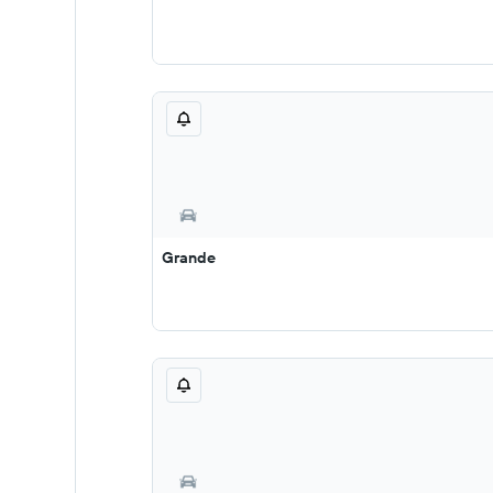
Grande