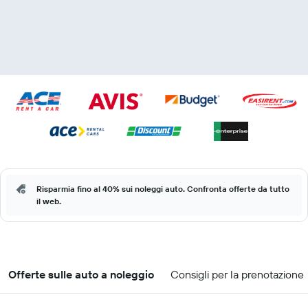
Risparmia fino al 40% sui noleggi auto. Confronta offerte da tutto
il web.
Offerte sulle auto a noleggio
Consigli per la prenotazione