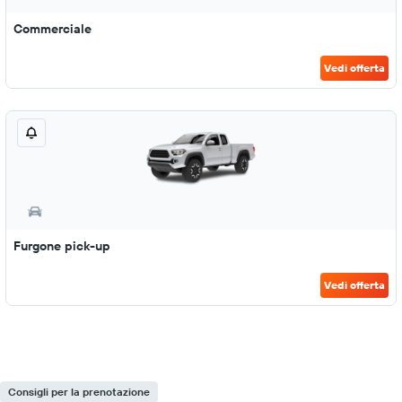
Commerciale
Vedi offerta
Furgone pick-up
Vedi offerta
Consigli per la prenotazione