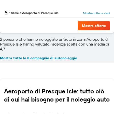
1 filiale a Aeroporto di Presque Isle
Mostra tutte le sedi
Mostra offerte
2 persone che hanno noleggiato un'auto in zona Aeroporto di
Presque Isle hanno valutato l'agenzia scelta con una media di
4,7
Mostra tutte le 8 compagnie di autonoleggio
Aeroporto di Presque Isle: tutto ciò
di cui hai bisogno per il noleggio auto