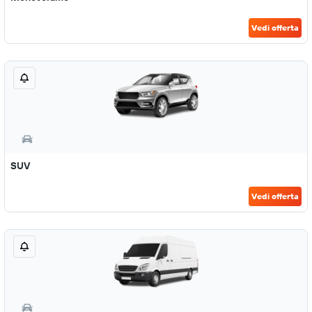
Vedi offerta
SUV
Vedi offerta