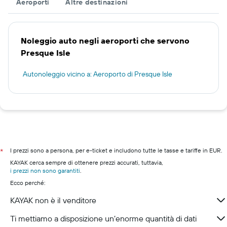
Aeroporti
Altre destinazioni
Noleggio auto negli aeroporti che servono
Presque Isle
Autonoleggio vicino a: Aeroporto di Presque Isle
I prezzi sono a persona, per e-ticket e includono tutte le tasse e tariffe in EUR.
*
KAYAK cerca sempre di ottenere prezzi accurati, tuttavia,
i prezzi non sono garantiti
.
Ecco perché:
KAYAK non è il venditore
Ti mettiamo a disposizione un’enorme quantità di dati