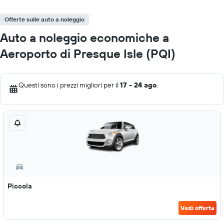
Offerte sulle auto a noleggio
Auto a noleggio economiche a
Aeroporto di Presque Isle (PQI)
Questi sono i prezzi migliori per il
17 - 24 ago
.
Piccola
Vedi offerta