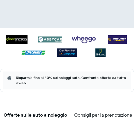
Risparmia fino al 40% sui noleggi auto. Confronta offerte da tutto
il web.
Offerte sulle auto a noleggio
Consigli per la prenotazione