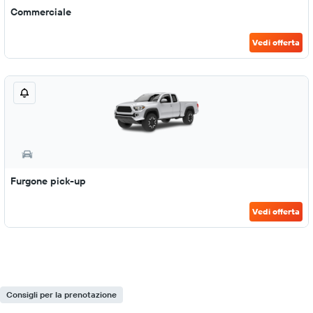
Commerciale
Vedi offerta
Furgone pick-up
Vedi offerta
Consigli per la prenotazione