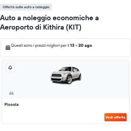
Offerte sulle auto a noleggio
Auto a noleggio economiche a
Aeroporto di Kithira (KIT)
Questi sono i prezzi migliori per il
13 - 20 ago
.
Piccola
Vedi offerta