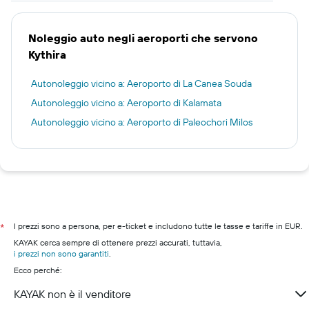
Noleggio auto negli aeroporti che servono
Kythira
Autonoleggio vicino a: Aeroporto di La Canea Souda
Autonoleggio vicino a: Aeroporto di Kalamata
Autonoleggio vicino a: Aeroporto di Paleochori Milos
I prezzi sono a persona, per e-ticket e includono tutte le tasse e tariffe in EUR.
*
KAYAK cerca sempre di ottenere prezzi accurati, tuttavia,
i prezzi non sono garantiti
.
Ecco perché:
KAYAK non è il venditore