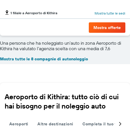
1 filiale a Aeroporto di Kithira
Mostra tutte le sedi
Mostra offerte
Una persona che ha noleggiato un'auto in zona Aeroporto di
Kithira ha valutato l'agenzia scelta con una media di 7,6
Mostra tutte le 8 compagnie di autonoleggio
Aeroporto di Kithira: tutto ciò di cui
hai bisogno per il noleggio auto
Aeroporti
Altre destinazioni
Completa il tuo viaggio