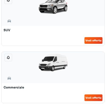
SUV
Vedi offerta
Commerciale
Vedi offerta