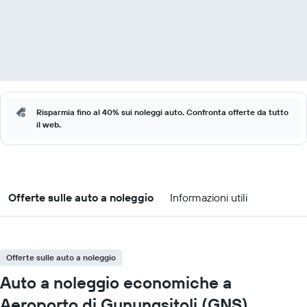
Risparmia fino al 40% sui noleggi auto. Confronta offerte da tutto
il web.
Offerte sulle auto a noleggio
Informazioni utili
Offerte sulle auto a noleggio
Auto a noleggio economiche a
Aeroporto di Gunungsitoli (GNS)