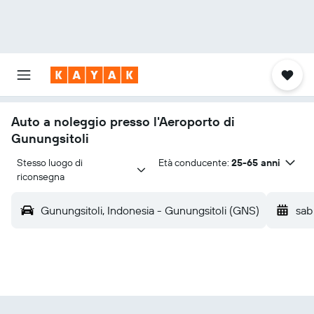
Auto a noleggio presso l'Aeroporto di
Gunungsitoli
Stesso luogo di 
Età conducente:
25-65 anni
riconsegna
Gunungsitoli, Indonesia - Gunungsitoli (GNS)
sab