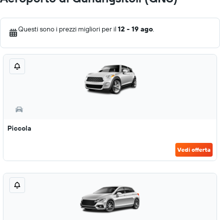
Questi sono i prezzi migliori per il
12 - 19 ago
.
Piccola
Vedi offerta