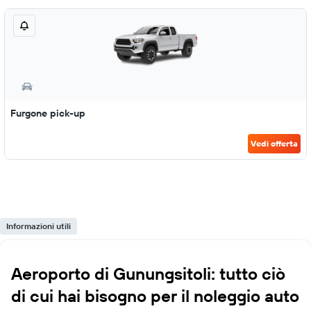
Furgone pick-up
Vedi offerta
Informazioni utili
Aeroporto di Gunungsitoli: tutto ciò
di cui hai bisogno per il noleggio auto