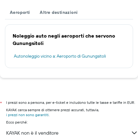
Aeroporti
Altre destinazioni
Noleggio auto negli aeroporti che servono
Gunungsitoli
Autonoleggio vicino a: Aeroporto di Gunungsitoli
I prezzi sono a persona, per e-ticket e includono tutte le tasse e tariffe in EUR.
*
KAYAK cerca sempre di ottenere prezzi accurati, tuttavia,
i prezzi non sono garantiti
.
Ecco perché:
KAYAK non è il venditore