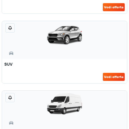
Vedi offerta
SUV
Vedi offerta