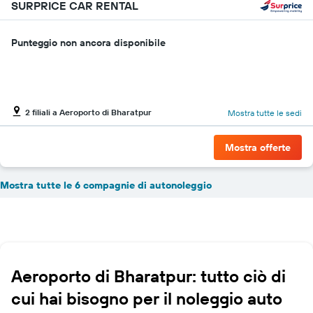
SURPRICE CAR RENTAL
oggetto
Punteggio non ancora disponibile
2 filiali a Aeroporto di Bharatpur
Mostra tutte le sedi
Mostra offerte
Mostra tutte le 6 compagnie di autonoleggio
Aeroporto di Bharatpur: tutto ciò di
cui hai bisogno per il noleggio auto