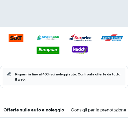
Risparmia fino al 40% sui noleggi auto. Confronta offerte da tutto
il web.
Offerte sulle auto a noleggio
Consigli per la prenotazione