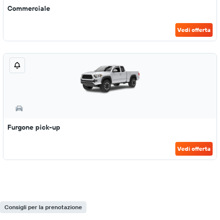
Commerciale
Vedi offerta
Furgone pick-up
Vedi offerta
Consigli per la prenotazione