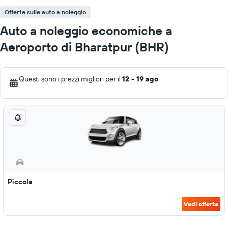
Offerte sulle auto a noleggio
Auto a noleggio economiche a
Aeroporto di Bharatpur (BHR)
Questi sono i prezzi migliori per il
12 - 19 ago
.
Piccola
Vedi offerta