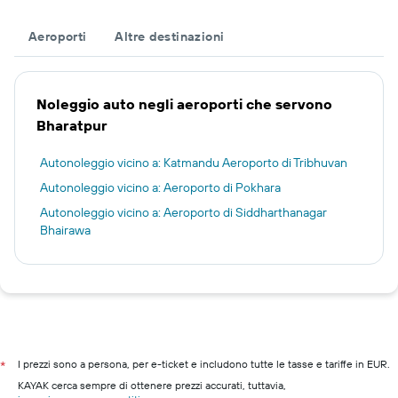
Aeroporti
Altre destinazioni
Noleggio auto negli aeroporti che servono
Bharatpur
Autonoleggio vicino a: Katmandu Aeroporto di Tribhuvan
Autonoleggio vicino a: Aeroporto di Pokhara
Autonoleggio vicino a: Aeroporto di Siddharthanagar
Bhairawa
I prezzi sono a persona, per e-ticket e includono tutte le tasse e tariffe in EUR.
*
KAYAK cerca sempre di ottenere prezzi accurati, tuttavia,