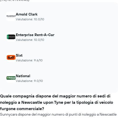
Arnold Clark
Valutazione: 10.0/10
Enterprise Rent-A-Car
Valutazione: 10.0/10
Sixt
Valutazione: 9.6/10
National
Valutazione: 9.0/10
Quale compagnia dispone del maggior numero di sedi di
noleggio a Newcastle upon Tyne per la tipologia di veicolo
furgone commerciale?
Sunnycars dispone del maggior numero di punti di noleggio a Newcastle