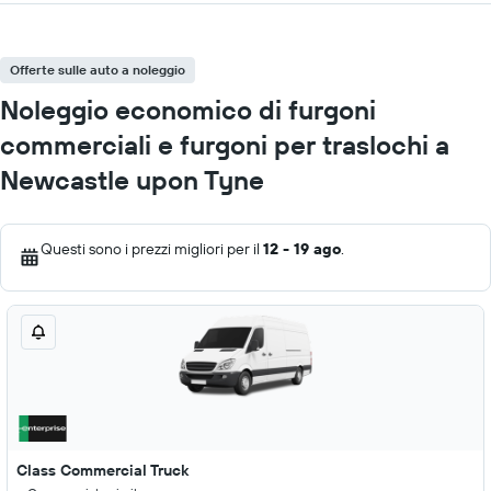
Offerte sulle auto a noleggio
Noleggio economico di furgoni
commerciali e furgoni per traslochi a
Newcastle upon Tyne
Questi sono i prezzi migliori per il
12 - 19 ago
.
Class Commercial Truck