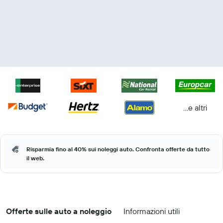
...e altri
Risparmia fino al 40% sui noleggi auto. Confronta offerte da tutto
il web.
Offerte sulle auto a noleggio
Informazioni utili