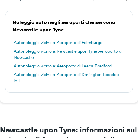
Noleggio auto negli aeroporti che servono
Newcastle upon Tyne
Autonoleggio vicino a: Aeroporto di Edimburgo
Autonoleggio vicino a: Newcastle upon Tyne Aeroporto di
Newcastle
Autonoleggio vicino a: Aeroporto di Leeds-Bradford
Autonoleggio vicino a: Aeroporto di Darlington Teesside
Intl
Newcastle upon Tyne: informazioni sul